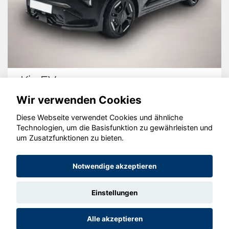
Kia EV3
Wir verwenden Cookies
Diese Webseite verwendet Cookies und ähnliche
Technologien, um die Basisfunktion zu gewährleisten und
© konjunkturmotor.de GmbH 2020 - 2026
um Zusatzfunktionen zu bieten.
Notwendige akzeptieren
Einstellungen
Alle akzeptieren