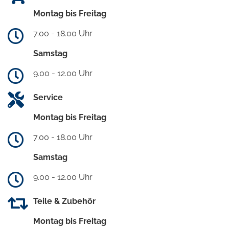
Montag bis Freitag
7.00 - 18.00 Uhr
Samstag
9.00 - 12.00 Uhr
Service
Montag bis Freitag
7.00 - 18.00 Uhr
Samstag
9.00 - 12.00 Uhr
Teile & Zubehör
Montag bis Freitag