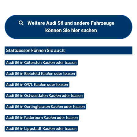
Weitere Audi S6 und andere Fahrzeuge
können Sie hier suchen
Stattdessen können Sie auch:
Audi S6 in Gütersloh Kaufen oder leasen
Audi S6 in Bielefeld Kaufen oder leasen
Audi S6 in OWL Kaufen oder leasen
Audi S6 in Ostwestfalen Kaufen oder leasen
Audi S6 in Oerlinghausen Kaufen oder leasen
Audi S6 in Paderborn Kaufen oder leasen
Audi S6 in Lippstadt Kaufen oder leasen