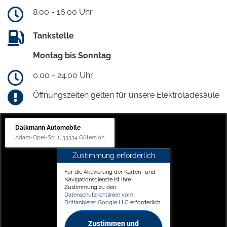
8.00 - 16.00 Uhr
Tankstelle
Montag bis Sonntag
0.00 - 24.00 Uhr
Öffnungszeiten gelten für unsere Elektroladesäule
Dalkmann Automobile
Adam-Opel-Str. 1, 33334 Gütersloh
Zustimmung erforderlich
Für die Aktivierung der Karten- und
Navigationsdienste ist Ihre
Zustimmung zu den
Datenschutzrichtlinien vom
Drittanbieter Google LLC
erforderlich.
Zustimmen und