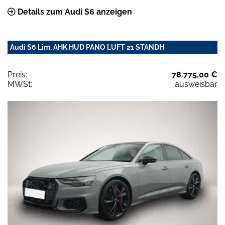
Details zum Audi S6 anzeigen
Audi S6 Lim. AHK HUD PANO LUFT 21 STANDH
Preis:
78.775,00 €
MWSt:
ausweisbar