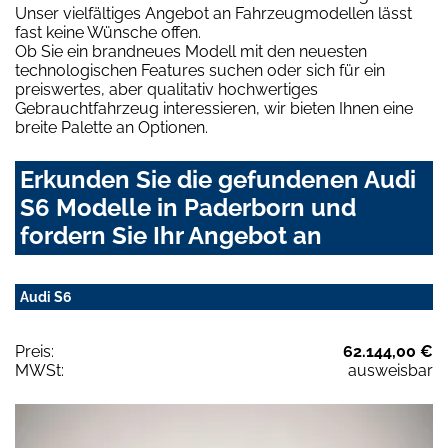
Unser vielfältiges Angebot an Fahrzeugmodellen lässt
fast keine Wünsche offen.
Ob Sie ein brandneues Modell mit den neuesten
technologischen Features suchen oder sich für ein
preiswertes, aber qualitativ hochwertiges
Gebrauchtfahrzeug interessieren, wir bieten Ihnen eine
breite Palette an Optionen.
Erkunden Sie die gefundenen Audi
S6 Modelle in Paderborn und
fordern Sie Ihr Angebot an
Audi S6
Preis:
62.144,00 €
MWSt:
ausweisbar