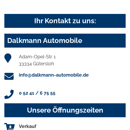
Ihr Kontakt zu uns:
Dalkmann Automobile
Adam-Opel-Str. 1
33334 Gütersloh
info@dalkmann-automobile.de
0 52 41 / 6 75 55
Unsere Öffnungszeiten
Verkauf