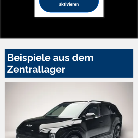
aktivieren
Beispiele aus dem
Zentrallager