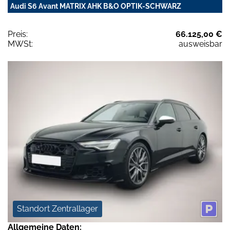
Audi S6 Avant MATRIX AHK B&O OPTIK-SCHWARZ
Preis:
66.125,00 €
MWSt:
ausweisbar
Standort Zentrallager
Allgemeine Daten: