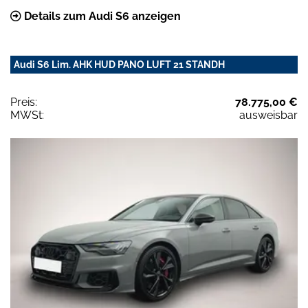
Details zum Audi S6 anzeigen
Audi S6 Lim. AHK HUD PANO LUFT 21 STANDH
Preis:
78.775,00 €
MWSt:
ausweisbar