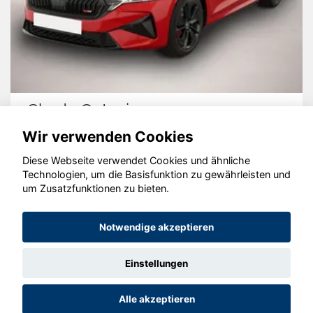
Skoda Octavia
Wir verwenden Cookies
Diese Webseite verwendet Cookies und ähnliche
Technologien, um die Basisfunktion zu gewährleisten und
© konjunkturmotor.de GmbH 2020 - 2026
um Zusatzfunktionen zu bieten.
Notwendige akzeptieren
Einstellungen
Alle akzeptieren