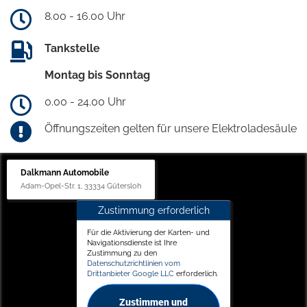
8.00 - 16.00 Uhr
Tankstelle
Montag bis Sonntag
0.00 - 24.00 Uhr
Öffnungszeiten gelten für unsere Elektroladesäule
Dalkmann Automobile
Adam-Opel-Str. 1, 33334 Gütersloh
Zustimmung erforderlich
Für die Aktivierung der Karten- und
Navigationsdienste ist Ihre
Zustimmung zu den
Datenschutzrichtlinien vom
Drittanbieter Google LLC
erforderlich.
Zustimmen und