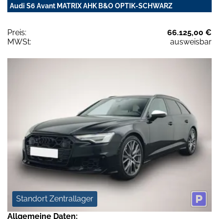
Audi S6 Avant MATRIX AHK B&O OPTIK-SCHWARZ
Preis:
66.125,00 €
MWSt:
ausweisbar
Standort Zentrallager
Allgemeine Daten: