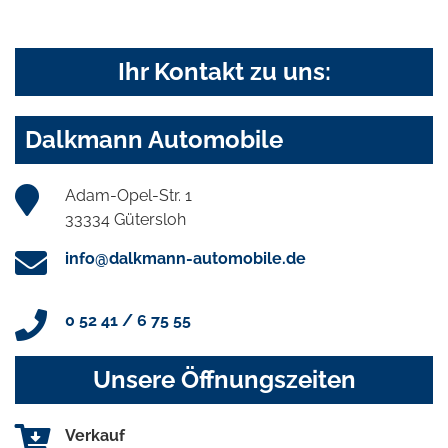
Ihr Kontakt zu uns:
Dalkmann Automobile
Adam-Opel-Str. 1
33334 Gütersloh
info@dalkmann-automobile.de
0 52 41 / 6 75 55
Unsere Öffnungszeiten
Verkauf