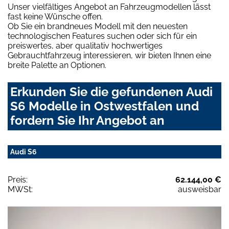
Unser vielfältiges Angebot an Fahrzeugmodellen lässt
fast keine Wünsche offen.
Ob Sie ein brandneues Modell mit den neuesten
technologischen Features suchen oder sich für ein
preiswertes, aber qualitativ hochwertiges
Gebrauchtfahrzeug interessieren, wir bieten Ihnen eine
breite Palette an Optionen.
Erkunden Sie die gefundenen Audi
S6 Modelle in Ostwestfalen und
fordern Sie Ihr Angebot an
Audi S6
Preis:
62.144,00 €
MWSt:
ausweisbar