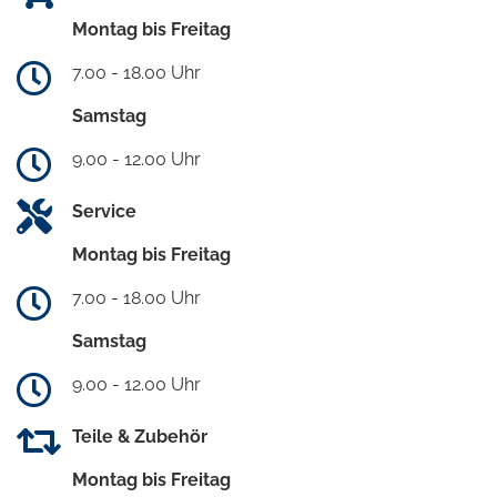
Montag bis Freitag
7.00 - 18.00 Uhr
Samstag
9.00 - 12.00 Uhr
Service
Montag bis Freitag
7.00 - 18.00 Uhr
Samstag
9.00 - 12.00 Uhr
Teile & Zubehör
Montag bis Freitag