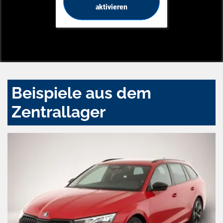
aktivieren
Beispiele aus dem
Zentrallager