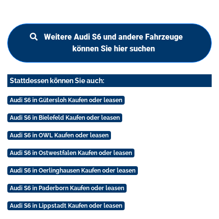
Weitere Audi S6 und andere Fahrzeuge
können Sie hier suchen
Stattdessen können Sie auch:
Audi S6 in Gütersloh Kaufen oder leasen
Audi S6 in Bielefeld Kaufen oder leasen
Audi S6 in OWL Kaufen oder leasen
Audi S6 in Ostwestfalen Kaufen oder leasen
Audi S6 in Oerlinghausen Kaufen oder leasen
Audi S6 in Paderborn Kaufen oder leasen
Audi S6 in Lippstadt Kaufen oder leasen