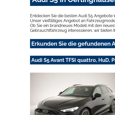
Entdecken Sie die besten Audi S5 Angebote i
Unser vielfältiges Angebot an Fahrzeugmodel
Ob Sie ein brandneues Modell mit den neuest
Gebrauchtfahrzeug interessieren, wir bieten I
Erkunden Sie die gefundenen A
Audi S5 Avant TFSI quattro, HuD, 