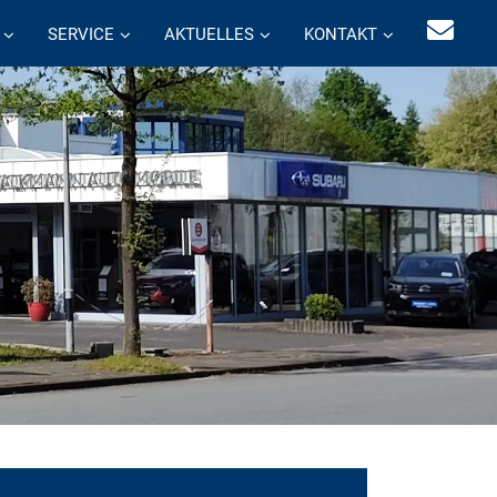
SERVICE
AKTUELLES
KONTAKT