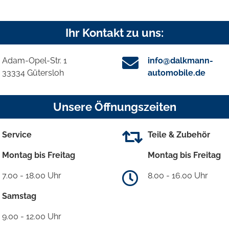
Ihr Kontakt zu uns:
Adam-Opel-Str. 1
info@dalkmann-
33334 Gütersloh
automobile.de
Unsere Öffnungszeiten
Service
Teile & Zubehör
Montag bis Freitag
Montag bis Freitag
7.00 - 18.00 Uhr
8.00 - 16.00 Uhr
Samstag
9.00 - 12.00 Uhr