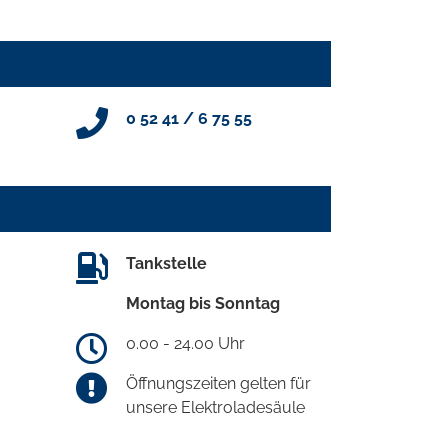
0 52 41 / 6 75 55
Tankstelle
Montag bis Sonntag
0.00 - 24.00 Uhr
Öffnungszeiten gelten für
unsere Elektroladesäule