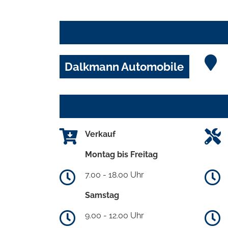
Dalkmann Automobile
Verkauf
Montag bis Freitag
7.00 - 18.00 Uhr
Samstag
9.00 - 12.00 Uhr