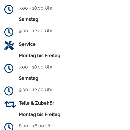
7.00 - 18.00 Uhr
Samstag
9.00 - 12.00 Uhr
Service
Montag bis Freitag
7.00 - 18.00 Uhr
Samstag
9.00 - 12.00 Uhr
Teile & Zubehör
Montag bis Freitag
8.00 - 16.00 Uhr