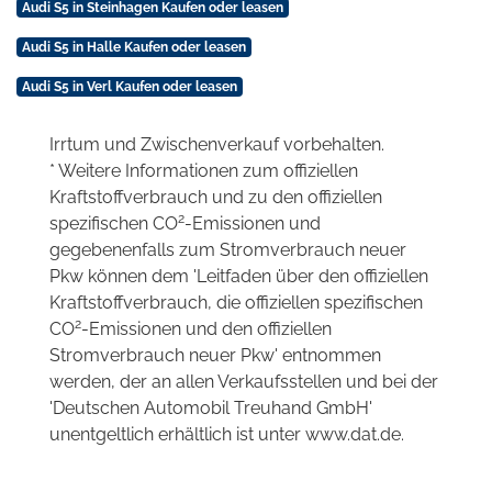
Audi S5 in Steinhagen Kaufen oder leasen
Audi S5 in Halle Kaufen oder leasen
Audi S5 in Verl Kaufen oder leasen
Irrtum und Zwischenverkauf vorbehalten.
* Weitere Informationen zum offiziellen
Kraftstoffverbrauch und zu den offiziellen
2
spezifischen CO
-Emissionen und
gegebenenfalls zum Stromverbrauch neuer
Pkw können dem 'Leitfaden über den offiziellen
Kraftstoffverbrauch, die offiziellen spezifischen
2
CO
-Emissionen und den offiziellen
Stromverbrauch neuer Pkw' entnommen
werden, der an allen Verkaufsstellen und bei der
'Deutschen Automobil Treuhand GmbH'
unentgeltlich erhältlich ist unter www.dat.de.