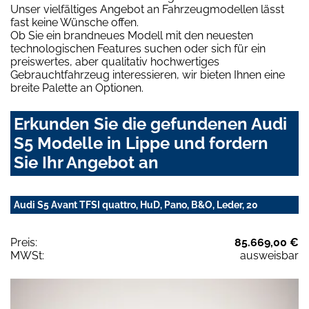
Unser vielfältiges Angebot an Fahrzeugmodellen lässt
fast keine Wünsche offen.
Ob Sie ein brandneues Modell mit den neuesten
technologischen Features suchen oder sich für ein
preiswertes, aber qualitativ hochwertiges
Gebrauchtfahrzeug interessieren, wir bieten Ihnen eine
breite Palette an Optionen.
Erkunden Sie die gefundenen Audi
S5 Modelle in Lippe und fordern
Sie Ihr Angebot an
Audi S5 Avant TFSI quattro, HuD, Pano, B&O, Leder, 20
Preis:
85.669,00 €
MWSt:
ausweisbar