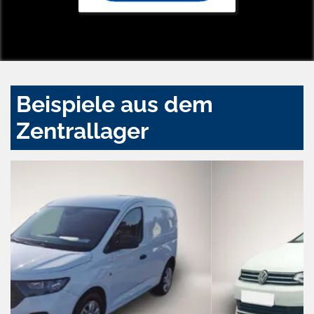
Beispiele aus dem
Zentrallager