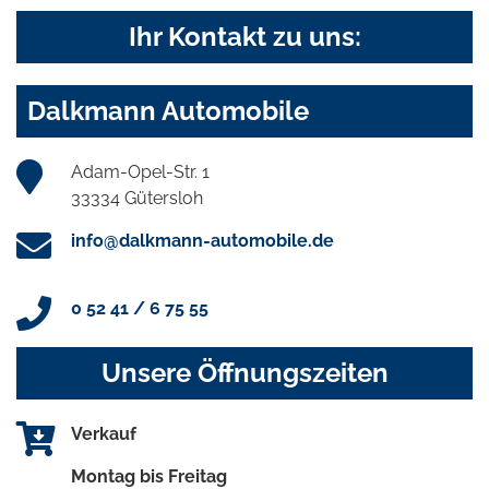
Ihr Kontakt zu uns:
Dalkmann Automobile
Adam-Opel-Str. 1
33334 Gütersloh
info@dalkmann-automobile.de
0 52 41 / 6 75 55
Unsere Öffnungszeiten
Verkauf
Montag bis Freitag