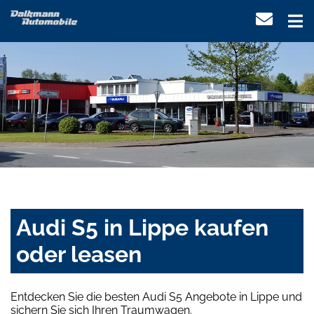
Audi S5 in Lippe kaufen
oder leasen
Entdecken Sie die besten Audi S5 Angebote in Lippe und
sichern Sie sich Ihren Traumwagen.