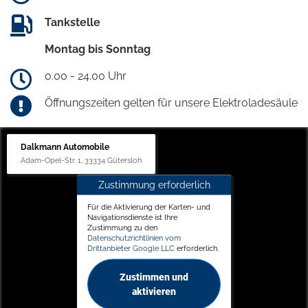
Tankstelle
Montag bis Sonntag
0.00 - 24.00 Uhr
Öffnungszeiten gelten für unsere Elektroladesäule
Dalkmann Automobile
Adam-Opel-Str. 1, 33334 Gütersloh
Zustimmung erforderlich
Für die Aktivierung der Karten- und
Navigationsdienste ist Ihre
Zustimmung zu den
Datenschutzrichtlinien vom
Drittanbieter Google LLC
erforderlich.
Zustimmen und
aktivieren