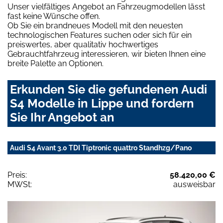
Unser vielfältiges Angebot an Fahrzeugmodellen lässt
fast keine Wünsche offen.
Ob Sie ein brandneues Modell mit den neuesten
technologischen Features suchen oder sich für ein
preiswertes, aber qualitativ hochwertiges
Gebrauchtfahrzeug interessieren, wir bieten Ihnen eine
breite Palette an Optionen.
Erkunden Sie die gefundenen Audi
S4 Modelle in Lippe und fordern
Sie Ihr Angebot an
Audi S4 Avant 3.0 TDI Tiptronic quattro Standhzg/Pano
Preis:
58.420,00 €
MWSt:
ausweisbar