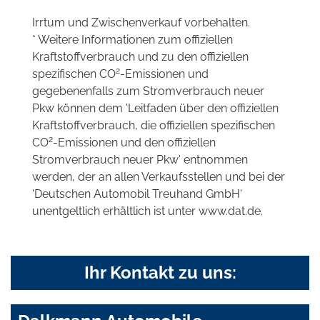
Irrtum und Zwischenverkauf vorbehalten.
* Weitere Informationen zum offiziellen
Kraftstoffverbrauch und zu den offiziellen
2
spezifischen CO
-Emissionen und
gegebenenfalls zum Stromverbrauch neuer
Pkw können dem 'Leitfaden über den offiziellen
Kraftstoffverbrauch, die offiziellen spezifischen
2
CO
-Emissionen und den offiziellen
Stromverbrauch neuer Pkw' entnommen
werden, der an allen Verkaufsstellen und bei der
'Deutschen Automobil Treuhand GmbH'
unentgeltlich erhältlich ist unter www.dat.de.
Ihr Kontakt zu uns: