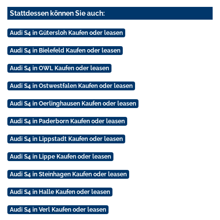
Stattdessen können Sie auch:
Audi S4 in Gütersloh Kaufen oder leasen
Audi S4 in Bielefeld Kaufen oder leasen
Audi S4 in OWL Kaufen oder leasen
Audi S4 in Ostwestfalen Kaufen oder leasen
Audi S4 in Oerlinghausen Kaufen oder leasen
Audi S4 in Paderborn Kaufen oder leasen
Audi S4 in Lippstadt Kaufen oder leasen
Audi S4 in Lippe Kaufen oder leasen
Audi S4 in Steinhagen Kaufen oder leasen
Audi S4 in Halle Kaufen oder leasen
Audi S4 in Verl Kaufen oder leasen