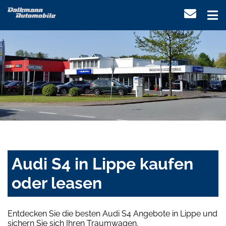
Audi S4 in Lippe kaufen
oder leasen
Entdecken Sie die besten Audi S4 Angebote in Lippe und
sichern Sie sich Ihren Traumwagen.