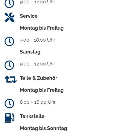
9.00 - 12.00 Uhr
Service
Montag bis Freitag
7.00 - 18.00 Uhr
Samstag
9.00 - 12.00 Uhr
Teile & Zubehör
Montag bis Freitag
8.00 - 16.00 Uhr
Tankstelle
Montag bis Sonntag