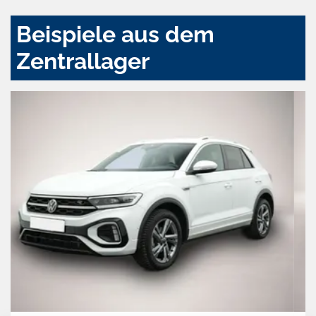
Beispiele aus dem
Zentrallager