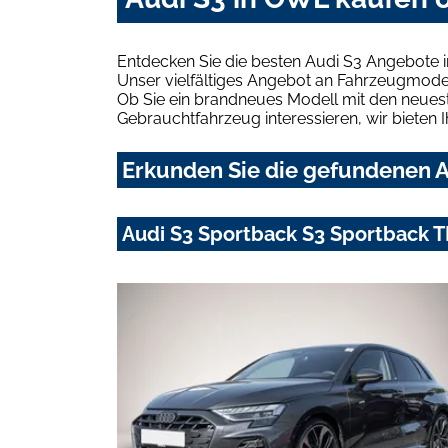
Entdecken Sie die besten Audi S3 Angebote 
Unser vielfältiges Angebot an Fahrzeugmodel
Ob Sie ein brandneues Modell mit den neuest
Gebrauchtfahrzeug interessieren, wir bieten I
Erkunden Sie die gefundenen A
Audi S3 Sportback S3 Sportback TF