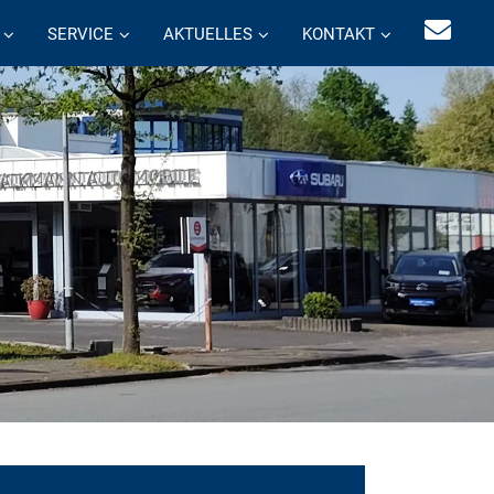
SERVICE
AKTUELLES
KONTAKT