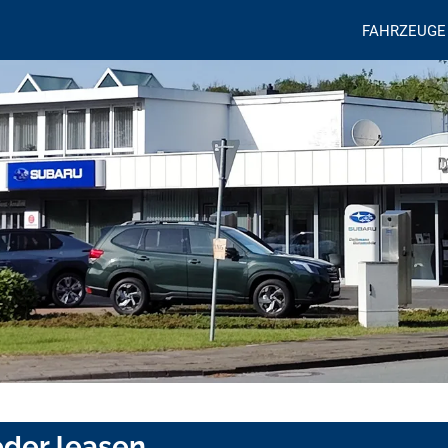
FAHRZEUGE
oder leasen