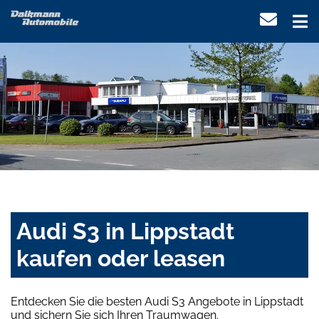
Audi S3 in Lippstadt
kaufen oder leasen
Entdecken Sie die besten Audi S3 Angebote in Lippstadt
und sichern Sie sich Ihren Traumwagen.