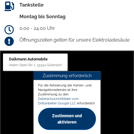
Tankstelle
Montag bis Sonntag
0.00 - 24.00 Uhr
Öffnungszeiten gelten für unsere Elektroladesäule
Dalkmann Automobile
Adam-Opel-Str. 1, 33334 Gütersloh
Zustimmung erforderlich
Für die Aktivierung der Karten- und
Navigationsdienste ist Ihre
Zustimmung zu den
Datenschutzrichtlinien vom
Drittanbieter Google LLC
erforderlich.
Zustimmen und
aktivieren