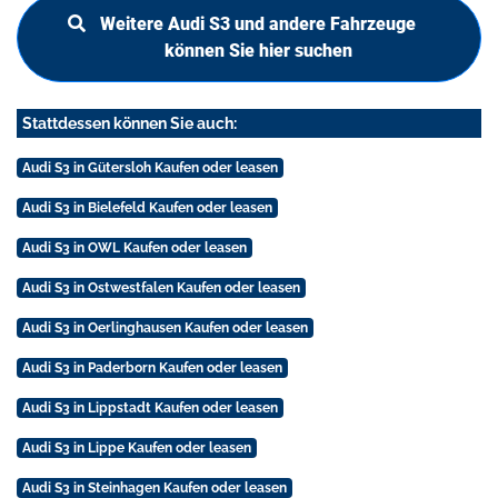
Weitere Audi S3 und andere Fahrzeuge
können Sie hier suchen
Stattdessen können Sie auch:
Audi S3 in Gütersloh Kaufen oder leasen
Audi S3 in Bielefeld Kaufen oder leasen
Audi S3 in OWL Kaufen oder leasen
Audi S3 in Ostwestfalen Kaufen oder leasen
Audi S3 in Oerlinghausen Kaufen oder leasen
Audi S3 in Paderborn Kaufen oder leasen
Audi S3 in Lippstadt Kaufen oder leasen
Audi S3 in Lippe Kaufen oder leasen
Audi S3 in Steinhagen Kaufen oder leasen