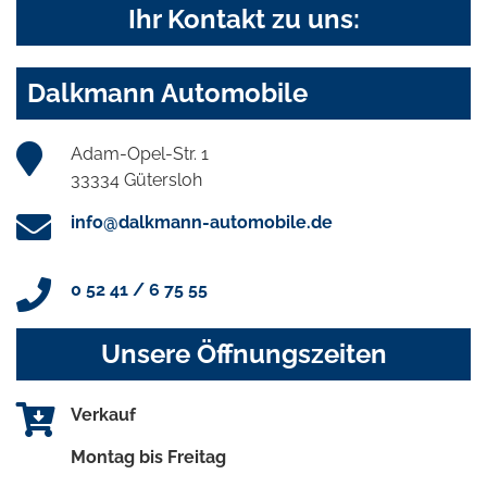
Ihr Kontakt zu uns:
Dalkmann Automobile
Adam-Opel-Str. 1
33334 Gütersloh
info@dalkmann-automobile.de
0 52 41 / 6 75 55
Unsere Öffnungszeiten
Verkauf
Montag bis Freitag