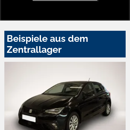
Beispiele aus dem
Zentrallager