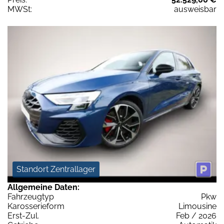
MWSt:
ausweisbar
Standort Zentrallager
Allgemeine Daten:
Fahrzeugtyp
Pkw
Karosserieform
Limousine
Erst-Zul.
Feb / 2026