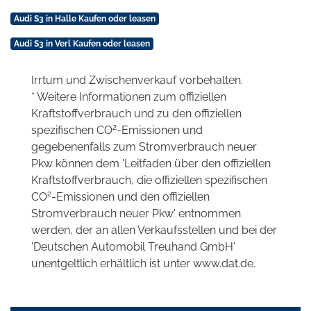
Audi S3 in Halle Kaufen oder leasen
Audi S3 in Verl Kaufen oder leasen
Irrtum und Zwischenverkauf vorbehalten.
* Weitere Informationen zum offiziellen
Kraftstoffverbrauch und zu den offiziellen
2
spezifischen CO
-Emissionen und
gegebenenfalls zum Stromverbrauch neuer
Pkw können dem 'Leitfaden über den offiziellen
Kraftstoffverbrauch, die offiziellen spezifischen
2
CO
-Emissionen und den offiziellen
Stromverbrauch neuer Pkw' entnommen
werden, der an allen Verkaufsstellen und bei der
'Deutschen Automobil Treuhand GmbH'
unentgeltlich erhältlich ist unter www.dat.de.