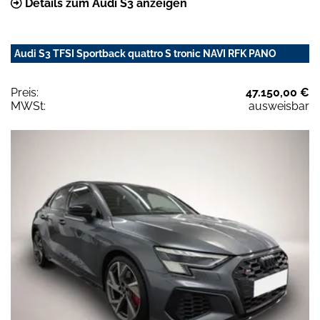
Details zum Audi S3 anzeigen
Audi S3 TFSI Sportback quattro S tronic NAVI RFK PANO
Preis:
47.150,00 €
MWSt:
ausweisbar