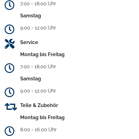
7.00 - 18.00 Uhr
Samstag
9.00 - 12.00 Uhr
Service
Montag bis Freitag
7.00 - 18.00 Uhr
Samstag
9.00 - 12.00 Uhr
Teile & Zubehör
Montag bis Freitag
8.00 - 16.00 Uhr