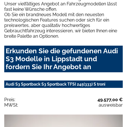
Unser vielfältiges Angebot an Fahrzeugmodellen lässt
fast keine Wünsche offen.
Ob Sie ein brandneues Modell mit den neuesten
technologischen Features suchen oder sich für ein
preiswertes, aber qualitativ hochwertiges
Gebrauchtfahrzeug interessieren, wir bieten Ihnen eine
breite Palette an Optionen.
Erkunden Sie die gefundenen Audi
S3 Modelle in Lippstadt und
fordern Sie Ihr Angebot an
Audi S3 Sportback S3 Sportback TFSI 245(333) S troni
Preis:
49.577,00 €
MWSt:
ausweisbar