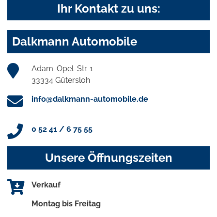
Ihr Kontakt zu uns:
Dalkmann Automobile
Adam-Opel-Str. 1
33334 Gütersloh
info@dalkmann-automobile.de
0 52 41 / 6 75 55
Unsere Öffnungszeiten
Verkauf
Montag bis Freitag