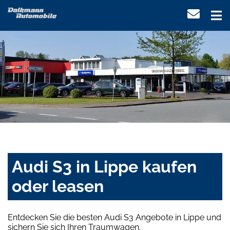
Audi S3 in Lippe kaufen
oder leasen
Entdecken Sie die besten Audi S3 Angebote in Lippe und
sichern Sie sich Ihren Traumwagen.