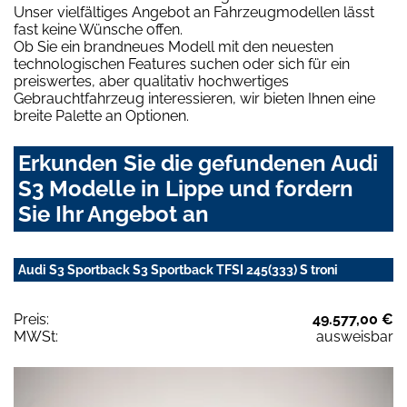
Unser vielfältiges Angebot an Fahrzeugmodellen lässt
fast keine Wünsche offen.
Ob Sie ein brandneues Modell mit den neuesten
technologischen Features suchen oder sich für ein
preiswertes, aber qualitativ hochwertiges
Gebrauchtfahrzeug interessieren, wir bieten Ihnen eine
breite Palette an Optionen.
Erkunden Sie die gefundenen Audi
S3 Modelle in Lippe und fordern
Sie Ihr Angebot an
Audi S3 Sportback S3 Sportback TFSI 245(333) S troni
Preis:
49.577,00 €
MWSt:
ausweisbar