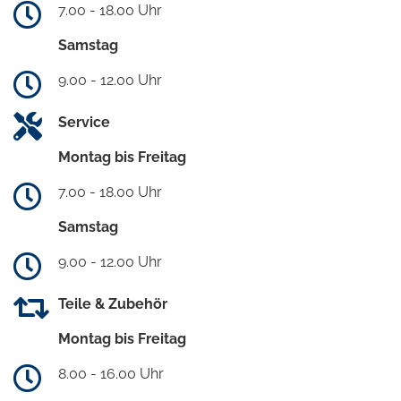
7.00 - 18.00 Uhr
Samstag
9.00 - 12.00 Uhr
Service
Montag bis Freitag
7.00 - 18.00 Uhr
Samstag
9.00 - 12.00 Uhr
Teile & Zubehör
Montag bis Freitag
8.00 - 16.00 Uhr