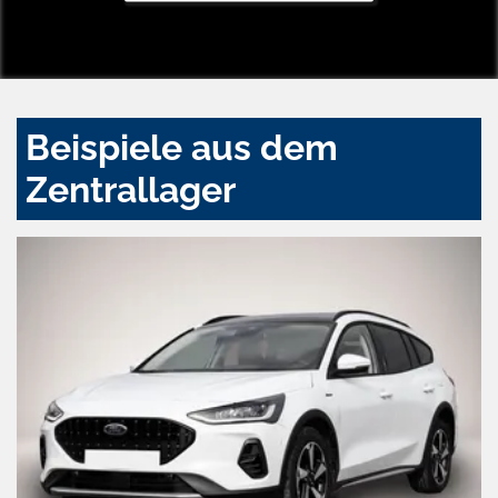
Beispiele aus dem
Zentrallager