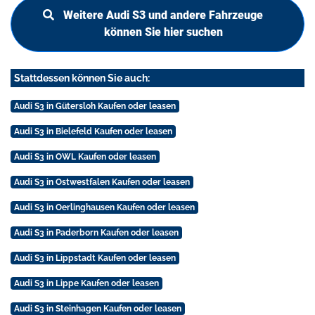
Weitere Audi S3 und andere Fahrzeuge
können Sie hier suchen
Stattdessen können Sie auch:
Audi S3 in Gütersloh Kaufen oder leasen
Audi S3 in Bielefeld Kaufen oder leasen
Audi S3 in OWL Kaufen oder leasen
Audi S3 in Ostwestfalen Kaufen oder leasen
Audi S3 in Oerlinghausen Kaufen oder leasen
Audi S3 in Paderborn Kaufen oder leasen
Audi S3 in Lippstadt Kaufen oder leasen
Audi S3 in Lippe Kaufen oder leasen
Audi S3 in Steinhagen Kaufen oder leasen