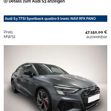
Details zum Audi S3 anzeigen
Audi S3 TFSI Sportback quattro S tronic NAVI RFK PANO
Preis:
47.150,00 €
MWSt:
ausweisbar