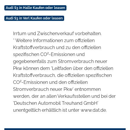
Audi S3 in Halle Kaufen oder leasen
Audi S3 in Verl Kaufen oder leasen
Irrtum und Zwischenverkauf vorbehalten.
* Weitere Informationen zum offiziellen
Kraftstoffverbrauch und zu den offiziellen
2
spezifischen CO
-Emissionen und
gegebenenfalls zum Stromverbrauch neuer
Pkw können dem 'Leitfaden über den offiziellen
Kraftstoffverbrauch, die offiziellen spezifischen
2
CO
-Emissionen und den offiziellen
Stromverbrauch neuer Pkw' entnommen
werden, der an allen Verkaufsstellen und bei der
'Deutschen Automobil Treuhand GmbH'
unentgeltlich erhältlich ist unter www.dat.de.