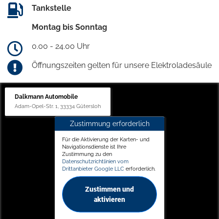
Tankstelle
Montag bis Sonntag
0.00 - 24.00 Uhr
Öffnungszeiten gelten für unsere Elektroladesäule
Dalkmann Automobile
Adam-Opel-Str. 1, 33334 Gütersloh
Zustimmung erforderlich
Für die Aktivierung der Karten- und
Navigationsdienste ist Ihre
Zustimmung zu den
Datenschutzrichtlinien vom
Drittanbieter Google LLC
erforderlich.
Zustimmen und
aktivieren