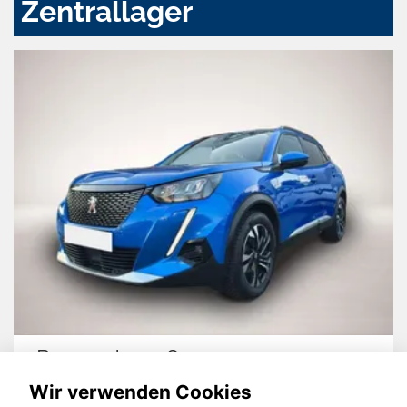
Zentrallager
Peugeot 2008
Wir verwenden Cookies