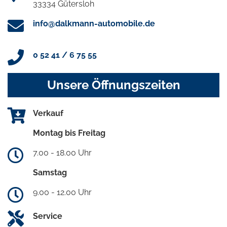
33334 Gütersloh
info@dalkmann-automobile.de
0 52 41 / 6 75 55
Unsere Öffnungszeiten
Verkauf
Montag bis Freitag
7.00 - 18.00 Uhr
Samstag
9.00 - 12.00 Uhr
Service