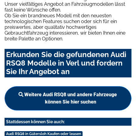
Unser vielfältiges Angebot an Fahrzeugmodellen lässt
fast keine Wünsche offen.
Ob Sie ein brandneues Modell mit den neuesten
technologischen Features suchen oder sich für ein
preiswertes, aber qualitativ hochwertiges
Gebrauchtfahrzeug interessieren, wir bieten Ihnen eine
breite Palette an Optionen.
Erkunden Sie die gefundenen Audi
RSQ8 Modelle in Verl und fordern
Sie Ihr Angebot an
Weitere Audi RSQ8 und andere Fahrzeuge
können Sie hier suchen
Stattdessen können Sie auch:
Audi RSQ8 in Gütersloh Kaufen oder leasen