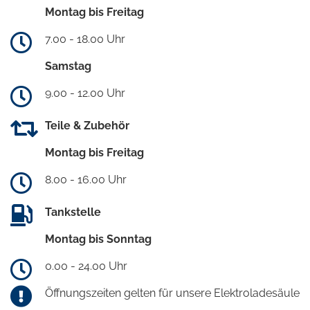
Montag bis Freitag
7.00 - 18.00 Uhr
Samstag
9.00 - 12.00 Uhr
Teile & Zubehör
Montag bis Freitag
8.00 - 16.00 Uhr
Tankstelle
Montag bis Sonntag
0.00 - 24.00 Uhr
Öffnungszeiten gelten für unsere Elektroladesäule