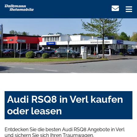
Audi RSQ8 in Verl kaufen
oder leasen
Entdecken Sie die besten Audi RSQ8 Angebote in Verl
und sichern Sie sich Ihren Traumwagen.