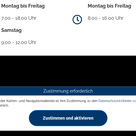
Montag bis Freitag
Montag bis Freitag
7.00 - 18.00 Uhr
8.00 - 16.00 Uhr
Samstag
9.00 - 12.00 Uhr
Zustimmung erforderlich
g der Karten- und Navigationsdienste ist Ihre Zustimmung zu den
Datenschutzrichtlinien v
rlich.
Zustimmen und aktivieren