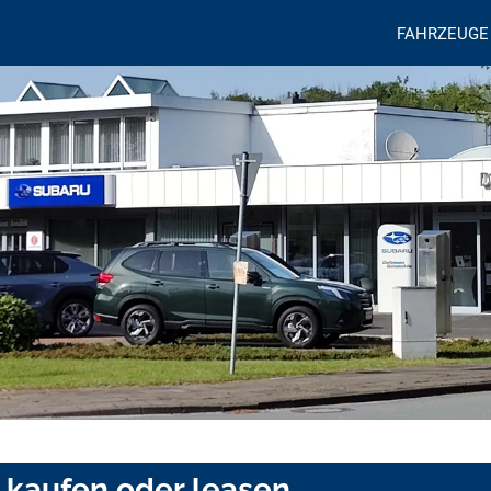
FAHRZEUGE
 kaufen oder leasen