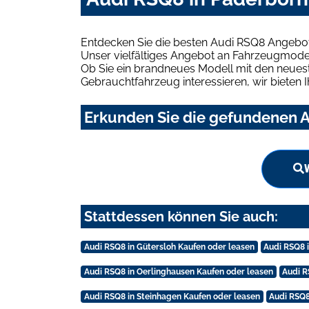
Entdecken Sie die besten Audi RSQ8 Angebot
Unser vielfältiges Angebot an Fahrzeugmodel
Ob Sie ein brandneues Modell mit den neuest
Gebrauchtfahrzeug interessieren, wir bieten I
Erkunden Sie die gefundenen A
Stattdessen können Sie auch:
Audi RSQ8 in Gütersloh Kaufen oder leasen
Audi RSQ8 i
Audi RSQ8 in Oerlinghausen Kaufen oder leasen
Audi R
Audi RSQ8 in Steinhagen Kaufen oder leasen
Audi RSQ8