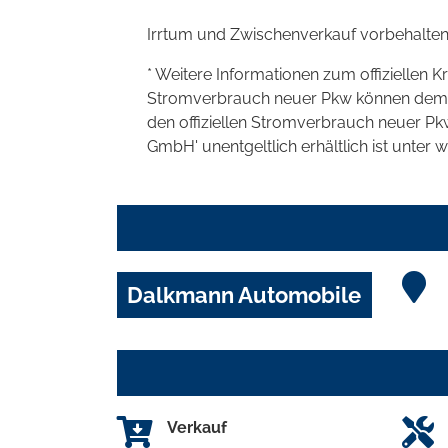
Irrtum und Zwischenverkauf vorbehalten
* Weitere Informationen zum offiziellen K
Stromverbrauch neuer Pkw können dem 'Lei
den offiziellen Stromverbrauch neuer P
GmbH' unentgeltlich erhältlich ist unter 
Dalkmann Automobile
Verkauf