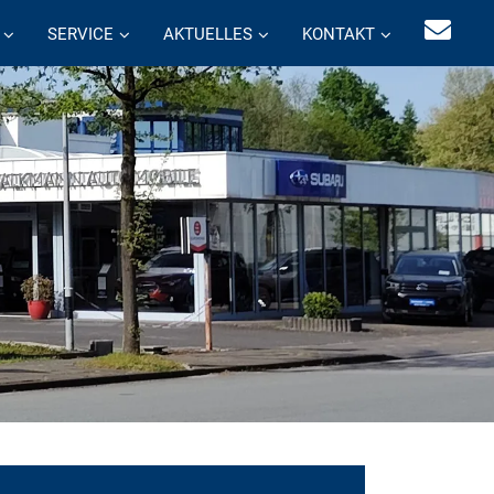
SERVICE
AKTUELLES
KONTAKT