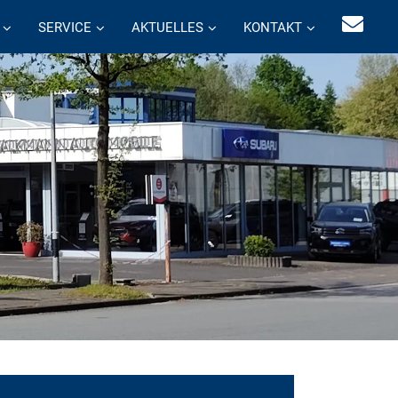
SERVICE
AKTUELLES
KONTAKT