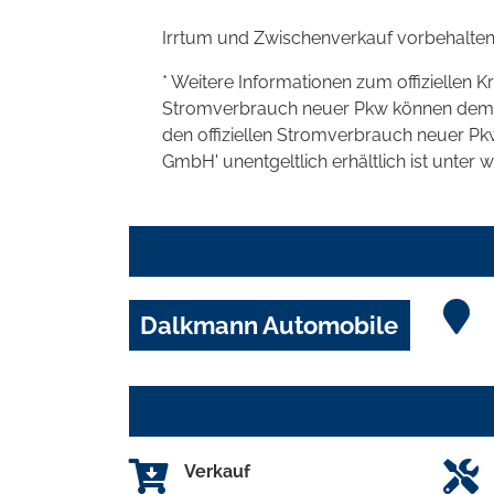
Irrtum und Zwischenverkauf vorbehalten
* Weitere Informationen zum offiziellen K
Stromverbrauch neuer Pkw können dem 'Lei
den offiziellen Stromverbrauch neuer P
GmbH' unentgeltlich erhältlich ist unter 
Dalkmann Automobile
Verkauf