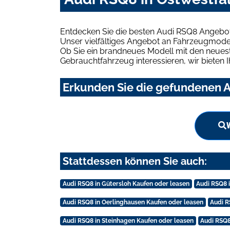
Entdecken Sie die besten Audi RSQ8 Angebot
Unser vielfältiges Angebot an Fahrzeugmodel
Ob Sie ein brandneues Modell mit den neuest
Gebrauchtfahrzeug interessieren, wir bieten I
Erkunden Sie die gefundenen A
Stattdessen können Sie auch:
Audi RSQ8 in Gütersloh Kaufen oder leasen
Audi RSQ8 i
Audi RSQ8 in Oerlinghausen Kaufen oder leasen
Audi R
Audi RSQ8 in Steinhagen Kaufen oder leasen
Audi RSQ8