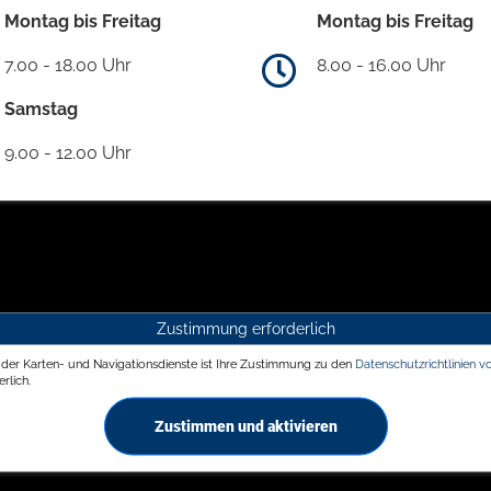
Montag bis Freitag
Montag bis Freitag
7.00 - 18.00 Uhr
8.00 - 16.00 Uhr
Samstag
9.00 - 12.00 Uhr
Zustimmung erforderlich
g der Karten- und Navigationsdienste ist Ihre Zustimmung zu den
Datenschutzrichtlinien v
rlich.
Zustimmen und aktivieren