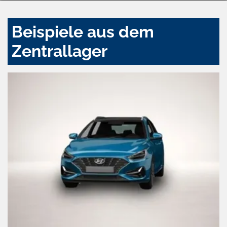
Beispiele aus dem
Zentrallager