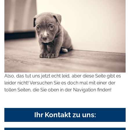
Also, das tut uns jetzt echt leid, aber diese Seite gibt es
leider nicht! Versuchen Sie es doch mal mit einer der
tollen Seiten, die Sie oben in der Navigation finden!
Ihr Kontakt zu uns: