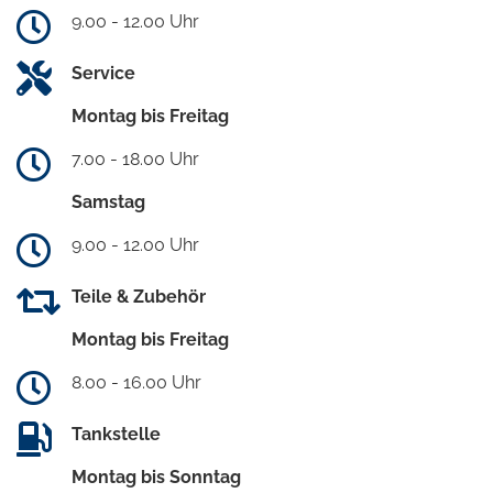
9.00 - 12.00 Uhr
Service
Montag bis Freitag
7.00 - 18.00 Uhr
Samstag
9.00 - 12.00 Uhr
Teile & Zubehör
Montag bis Freitag
8.00 - 16.00 Uhr
Tankstelle
Montag bis Sonntag