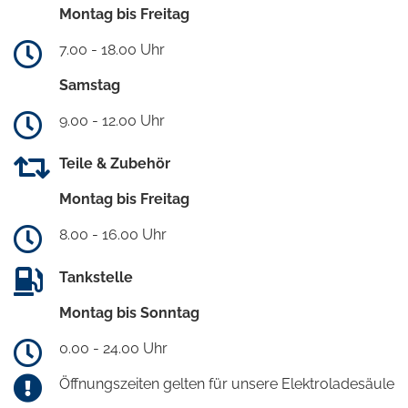
Montag bis Freitag
7.00 - 18.00 Uhr
Samstag
9.00 - 12.00 Uhr
Teile & Zubehör
Montag bis Freitag
8.00 - 16.00 Uhr
Tankstelle
Montag bis Sonntag
0.00 - 24.00 Uhr
Öffnungszeiten gelten für unsere Elektroladesäule