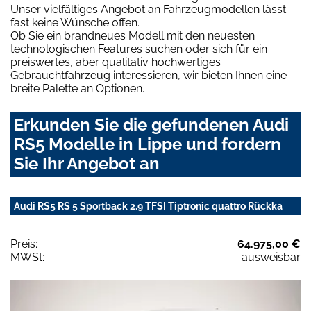
Unser vielfältiges Angebot an Fahrzeugmodellen lässt
fast keine Wünsche offen.
Ob Sie ein brandneues Modell mit den neuesten
technologischen Features suchen oder sich für ein
preiswertes, aber qualitativ hochwertiges
Gebrauchtfahrzeug interessieren, wir bieten Ihnen eine
breite Palette an Optionen.
Erkunden Sie die gefundenen Audi
RS5 Modelle in Lippe und fordern
Sie Ihr Angebot an
Audi RS5 RS 5 Sportback 2.9 TFSI Tiptronic quattro Rückka
Preis:
64.975,00 €
MWSt:
ausweisbar