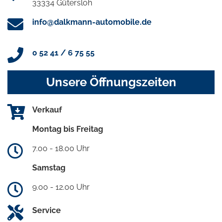
33334 Gütersloh
info@dalkmann-automobile.de
0 52 41 / 6 75 55
Unsere Öffnungszeiten
Verkauf
Montag bis Freitag
7.00 - 18.00 Uhr
Samstag
9.00 - 12.00 Uhr
Service