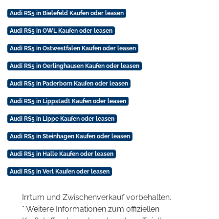
Audi RS5 in Bielefeld Kaufen oder leasen
Audi RS5 in OWL Kaufen oder leasen
Audi RS5 in Ostwestfalen Kaufen oder leasen
Audi RS5 in Oerlinghausen Kaufen oder leasen
Audi RS5 in Paderborn Kaufen oder leasen
Audi RS5 in Lippstadt Kaufen oder leasen
Audi RS5 in Lippe Kaufen oder leasen
Audi RS5 in Steinhagen Kaufen oder leasen
Audi RS5 in Halle Kaufen oder leasen
Audi RS5 in Verl Kaufen oder leasen
Irrtum und Zwischenverkauf vorbehalten.
* Weitere Informationen zum offiziellen