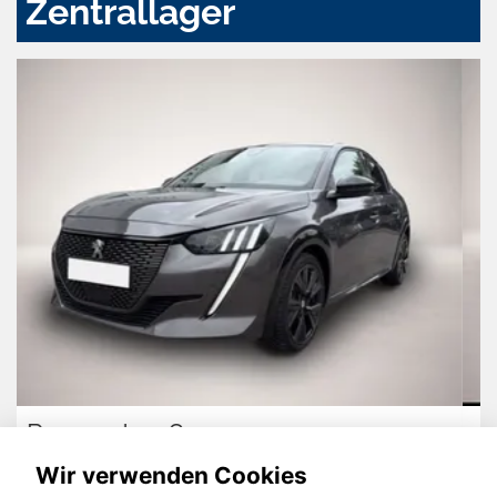
Zentrallager
Volkswagen Golf
Wir verwenden Cookies