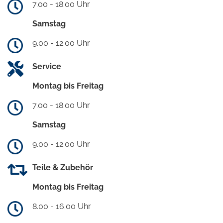
7.00 - 18.00 Uhr
Samstag
9.00 - 12.00 Uhr
Service
Montag bis Freitag
7.00 - 18.00 Uhr
Samstag
9.00 - 12.00 Uhr
Teile & Zubehör
Montag bis Freitag
8.00 - 16.00 Uhr