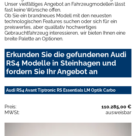
Unser vielfältiges Angebot an Fahrzeugmodellen lässt
fast keine Wünsche offen.
Ob Sie ein brandneues Modell mit den neuesten
technologischen Features suchen oder sich für ein
preiswertes, aber qualitativ hochwertiges
Gebrauchtfahrzeug interessieren, wir bieten Ihnen eine
breite Palette an Optionen.
Erkunden Sie die gefundenen Audi
RS4 Modelle in Steinhagen und
fordern Sie Ihr Angebot an
Audi RS4 Avant Tiptronic RS Essentials LM Optik Carbo
Preis:
110.285,00 €
MWSt:
ausweisbar