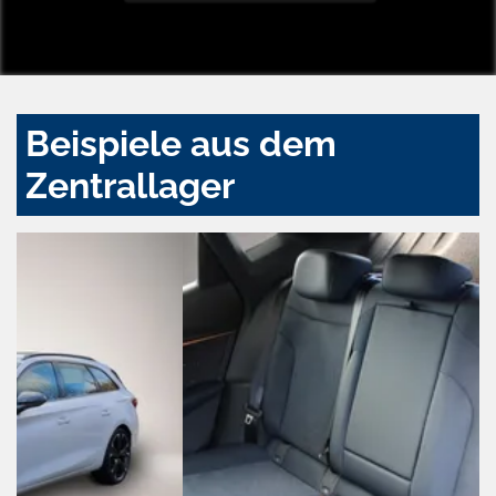
Beispiele aus dem
Zentrallager