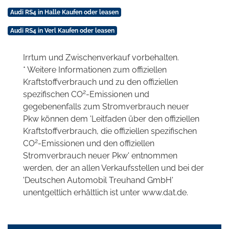
Audi RS4 in Halle Kaufen oder leasen
Audi RS4 in Verl Kaufen oder leasen
Irrtum und Zwischenverkauf vorbehalten.
* Weitere Informationen zum offiziellen
Kraftstoffverbrauch und zu den offiziellen
2
spezifischen CO
-Emissionen und
gegebenenfalls zum Stromverbrauch neuer
Pkw können dem 'Leitfaden über den offiziellen
Kraftstoffverbrauch, die offiziellen spezifischen
2
CO
-Emissionen und den offiziellen
Stromverbrauch neuer Pkw' entnommen
werden, der an allen Verkaufsstellen und bei der
'Deutschen Automobil Treuhand GmbH'
unentgeltlich erhältlich ist unter www.dat.de.