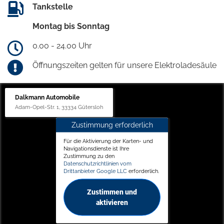
Tankstelle
Montag bis Sonntag
0.00 - 24.00 Uhr
Öffnungszeiten gelten für unsere Elektroladesäule
Dalkmann Automobile
Adam-Opel-Str. 1, 33334 Gütersloh
Zustimmung erforderlich
Für die Aktivierung der Karten- und
Navigationsdienste ist Ihre
Zustimmung zu den
Datenschutzrichtlinien vom
Drittanbieter Google LLC
erforderlich.
Zustimmen und
aktivieren