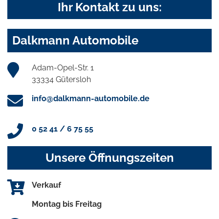
Ihr Kontakt zu uns:
Dalkmann Automobile
Adam-Opel-Str. 1
33334 Gütersloh
info@dalkmann-automobile.de
0 52 41 / 6 75 55
Unsere Öffnungszeiten
Verkauf
Montag bis Freitag