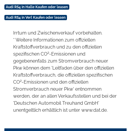
Audi RS4 in Halle Kaufen oder leasen
Audi RS4 in Verl Kaufen oder leasen
Irrtum und Zwischenverkauf vorbehalten.
* Weitere Informationen zum offiziellen
Kraftstoffverbrauch und zu den offiziellen
2
spezifischen CO
-Emissionen und
gegebenenfalls zum Stromverbrauch neuer
Pkw können dem 'Leitfaden über den offiziellen
Kraftstoffverbrauch, die offiziellen spezifischen
2
CO
-Emissionen und den offiziellen
Stromverbrauch neuer Pkw' entnommen
werden, der an allen Verkaufsstellen und bei der
'Deutschen Automobil Treuhand GmbH'
unentgeltlich erhältlich ist unter www.dat.de.