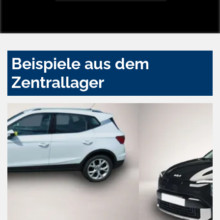
Beispiele aus dem
Zentrallager