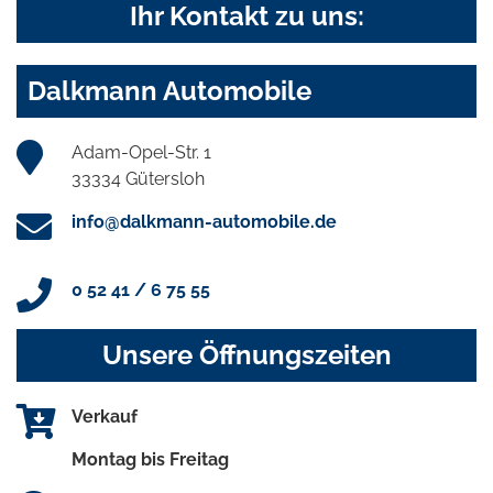
Ihr Kontakt zu uns:
Dalkmann Automobile
Adam-Opel-Str. 1
33334 Gütersloh
info@dalkmann-automobile.de
0 52 41 / 6 75 55
Unsere Öffnungszeiten
Verkauf
Montag bis Freitag