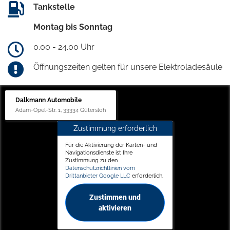
Tankstelle
Montag bis Sonntag
0.00 - 24.00 Uhr
Öffnungszeiten gelten für unsere Elektroladesäule
Dalkmann Automobile
Adam-Opel-Str. 1, 33334 Gütersloh
Zustimmung erforderlich
Für die Aktivierung der Karten- und
Navigationsdienste ist Ihre
Zustimmung zu den
Datenschutzrichtlinien vom
Drittanbieter Google LLC
erforderlich.
Zustimmen und
aktivieren