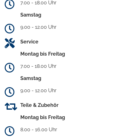
7.00 - 18.00 Uhr
Samstag
9.00 - 12.00 Uhr
Service
Montag bis Freitag
7.00 - 18.00 Uhr
Samstag
9.00 - 12.00 Uhr
Teile & Zubehör
Montag bis Freitag
8.00 - 16.00 Uhr