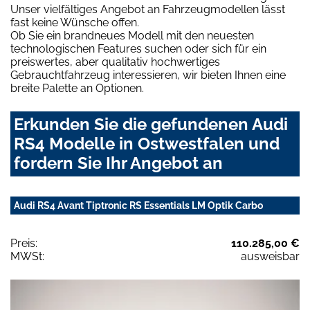
Unser vielfältiges Angebot an Fahrzeugmodellen lässt
fast keine Wünsche offen.
Ob Sie ein brandneues Modell mit den neuesten
technologischen Features suchen oder sich für ein
preiswertes, aber qualitativ hochwertiges
Gebrauchtfahrzeug interessieren, wir bieten Ihnen eine
breite Palette an Optionen.
Erkunden Sie die gefundenen Audi
RS4 Modelle in Ostwestfalen und
fordern Sie Ihr Angebot an
Audi RS4 Avant Tiptronic RS Essentials LM Optik Carbo
Preis:
110.285,00 €
MWSt:
ausweisbar