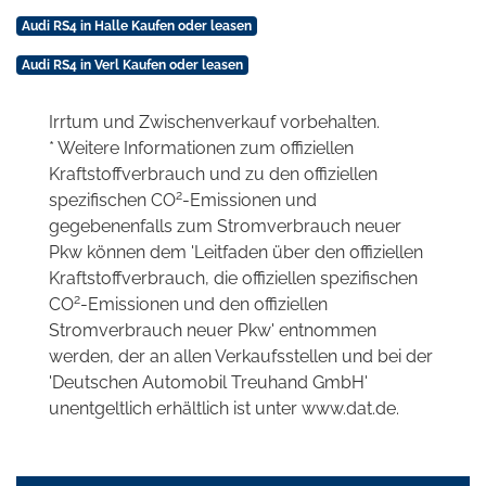
Audi RS4 in Halle Kaufen oder leasen
Audi RS4 in Verl Kaufen oder leasen
Irrtum und Zwischenverkauf vorbehalten.
* Weitere Informationen zum offiziellen
Kraftstoffverbrauch und zu den offiziellen
2
spezifischen CO
-Emissionen und
gegebenenfalls zum Stromverbrauch neuer
Pkw können dem 'Leitfaden über den offiziellen
Kraftstoffverbrauch, die offiziellen spezifischen
2
CO
-Emissionen und den offiziellen
Stromverbrauch neuer Pkw' entnommen
werden, der an allen Verkaufsstellen und bei der
'Deutschen Automobil Treuhand GmbH'
unentgeltlich erhältlich ist unter www.dat.de.