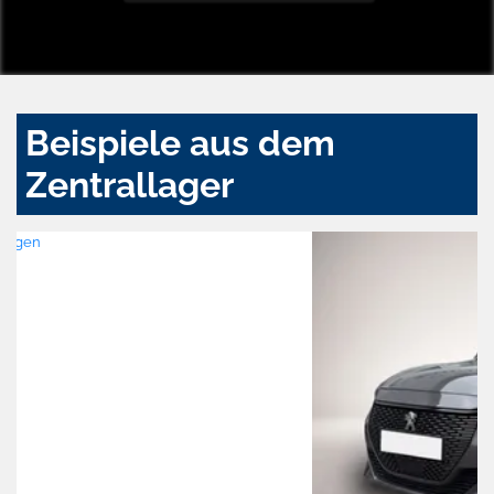
Beispiele aus dem
Zentrallager