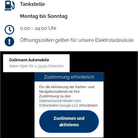
Tankstelle
Montag bis Sonntag
0.00 - 24.00 Uhr
Öffnungszeiten gelten für unsere Elektroladesäule
Dalkmann Automobile
Adam-Opel-Str. 1, 33334 Gütersloh
Zustimmung erforderlich
Für die Aktivierung der Karten- und
Navigationsdienste ist Ihre
Zustimmung zu den
Datenschutzrichtlinien vom
Drittanbieter Google LLC
erforderlich.
Zustimmen und
aktivieren