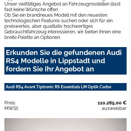
Unser vielfältiges Angebot an Fahrzeugmodellen lässt
fast keine Wünsche offen.
Ob Sie ein brandneues Modell mit den neuesten
technologischen Features suchen oder sich für ein
preiswertes, aber qualitativ hochwertiges
Gebrauchtfahrzeug interessieren, wir bieten Ihnen eine
breite Palette an Optionen.
Erkunden Sie die gefundenen Audi
RS4 Modelle in Lippstadt und
fordern Sie Ihr Angebot an
Audi RS4 Avant Tiptronic RS Essentials LM Optik Carbo
Preis:
110.285,00 €
MWSt:
ausweisbar