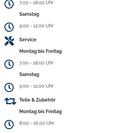
7.00 - 18.00 Uhr
Samstag
9.00 - 12.00 Uhr
Service
Montag bis Freitag
7.00 - 18.00 Uhr
Samstag
9.00 - 12.00 Uhr
Teile & Zubehör
Montag bis Freitag
8.00 - 16.00 Uhr