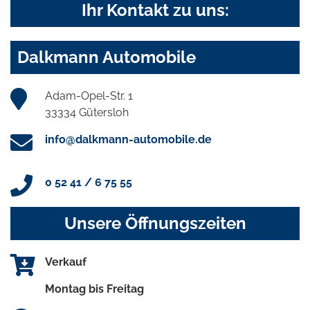
Ihr Kontakt zu uns:
Dalkmann Automobile
Adam-Opel-Str. 1
33334 Gütersloh
info@dalkmann-automobile.de
0 52 41 / 6 75 55
Unsere Öffnungszeiten
Verkauf
Montag bis Freitag