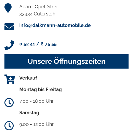
Adam-Opel-Str. 1
33334 Gütersloh
info@dalkmann-automobile.de
0 52 41 / 6 75 55
Unsere Öffnungszeiten
Verkauf
Montag bis Freitag
7.00 - 18.00 Uhr
Samstag
9.00 - 12.00 Uhr