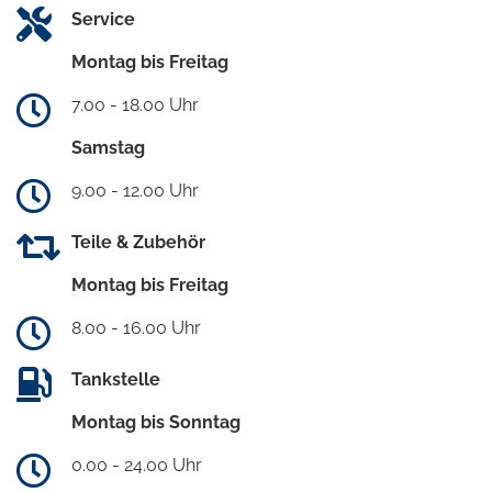
Service
Montag bis Freitag
7.00 - 18.00 Uhr
Samstag
9.00 - 12.00 Uhr
Teile & Zubehör
Montag bis Freitag
8.00 - 16.00 Uhr
Tankstelle
Montag bis Sonntag
0.00 - 24.00 Uhr