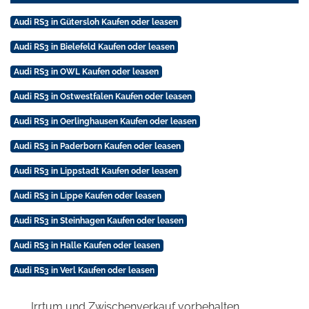
Audi RS3 in Gütersloh Kaufen oder leasen
Audi RS3 in Bielefeld Kaufen oder leasen
Audi RS3 in OWL Kaufen oder leasen
Audi RS3 in Ostwestfalen Kaufen oder leasen
Audi RS3 in Oerlinghausen Kaufen oder leasen
Audi RS3 in Paderborn Kaufen oder leasen
Audi RS3 in Lippstadt Kaufen oder leasen
Audi RS3 in Lippe Kaufen oder leasen
Audi RS3 in Steinhagen Kaufen oder leasen
Audi RS3 in Halle Kaufen oder leasen
Audi RS3 in Verl Kaufen oder leasen
Irrtum und Zwischenverkauf vorbehalten.