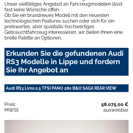
Unser vielfältiges Angebot an Fahrzeugmodellen lässt
fast keine Wünsche offen.
Ob Sie ein brandneues Modell mit den neuesten
technologischen Features suchen oder sich für ein
preiswertes, aber qualitativ hochwertiges
Gebrauchtfahrzeug interessieren, wir bieten Ihnen eine
breite Palette an Optionen.
Erkunden Sie die gefundenen Audi
RS3 Modelle in Lippe und fordern
Sie Ihr Angebot an
Audi RS3 Limo 2.5 TFSI PANO 280 B&O SAGA REAR VIEW
Preis:
58.075,00 €
MWSt:
ausweisbar