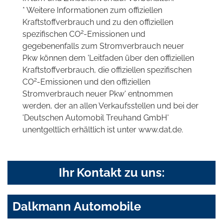
* Weitere Informationen zum offiziellen
Kraftstoffverbrauch und zu den offiziellen
2
spezifischen CO
-Emissionen und
gegebenenfalls zum Stromverbrauch neuer
Pkw können dem 'Leitfaden über den offiziellen
Kraftstoffverbrauch, die offiziellen spezifischen
2
CO
-Emissionen und den offiziellen
Stromverbrauch neuer Pkw' entnommen
werden, der an allen Verkaufsstellen und bei der
'Deutschen Automobil Treuhand GmbH'
unentgeltlich erhältlich ist unter www.dat.de.
Ihr Kontakt zu uns:
Dalkmann Automobile