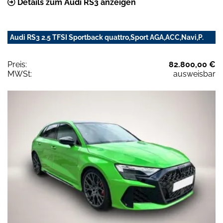
Details zum Audi RS3 anzeigen
Audi RS3 2.5 TFSI Sportback quattro,Sport AGA,ACC,Navi,P.
Preis:
82.800,00 €
MWSt:
ausweisbar