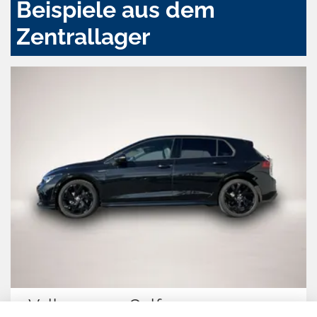
Beispiele aus dem
Zentrallager
Volkswagen Golf