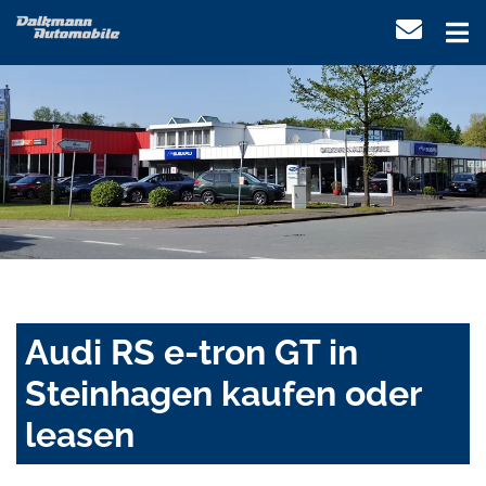
Audi RS e-tron GT in
Steinhagen kaufen oder
leasen