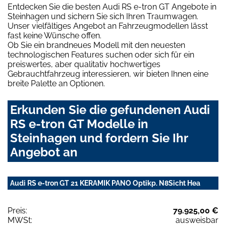
Entdecken Sie die besten Audi RS e-tron GT Angebote in
Steinhagen und sichern Sie sich Ihren Traumwagen.
Unser vielfältiges Angebot an Fahrzeugmodellen lässt
fast keine Wünsche offen.
Ob Sie ein brandneues Modell mit den neuesten
technologischen Features suchen oder sich für ein
preiswertes, aber qualitativ hochwertiges
Gebrauchtfahrzeug interessieren, wir bieten Ihnen eine
breite Palette an Optionen.
Erkunden Sie die gefundenen Audi
RS e-tron GT Modelle in
Steinhagen und fordern Sie Ihr
Angebot an
Audi RS e-tron GT 21 KERAMIK PANO Optikp. N8Sicht Hea
Preis:
79.925,00 €
MWSt:
ausweisbar