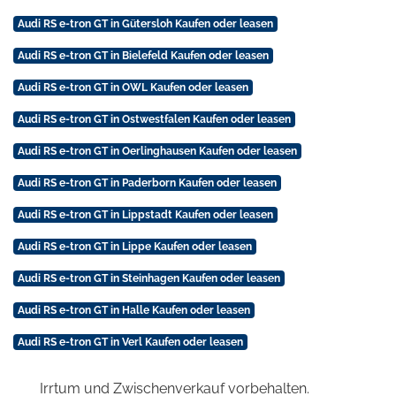
Audi RS e-tron GT in Gütersloh Kaufen oder leasen
Audi RS e-tron GT in Bielefeld Kaufen oder leasen
Audi RS e-tron GT in OWL Kaufen oder leasen
Audi RS e-tron GT in Ostwestfalen Kaufen oder leasen
Audi RS e-tron GT in Oerlinghausen Kaufen oder leasen
Audi RS e-tron GT in Paderborn Kaufen oder leasen
Audi RS e-tron GT in Lippstadt Kaufen oder leasen
Audi RS e-tron GT in Lippe Kaufen oder leasen
Audi RS e-tron GT in Steinhagen Kaufen oder leasen
Audi RS e-tron GT in Halle Kaufen oder leasen
Audi RS e-tron GT in Verl Kaufen oder leasen
Irrtum und Zwischenverkauf vorbehalten.