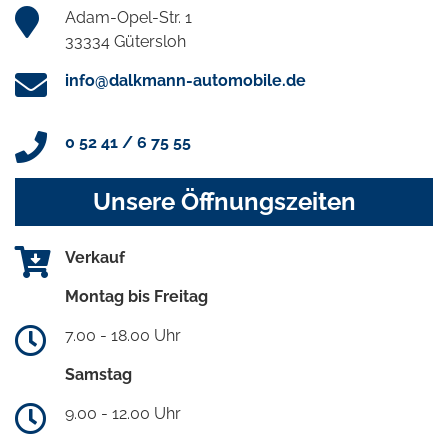
Adam-Opel-Str. 1
33334 Gütersloh
info@dalkmann-automobile.de
0 52 41 / 6 75 55
Unsere Öffnungszeiten
Verkauf
Montag bis Freitag
7.00 - 18.00 Uhr
Samstag
9.00 - 12.00 Uhr