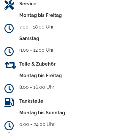
Service
Montag bis Freitag
7.00 - 18.00 Uhr
Samstag
9.00 - 12.00 Uhr
Teile & Zubehör
Montag bis Freitag
8.00 - 16.00 Uhr
Tankstelle
Montag bis Sonntag
0.00 - 24.00 Uhr