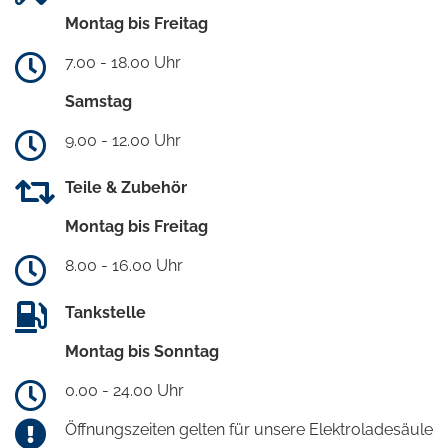
Montag bis Freitag
7.00 - 18.00 Uhr
Samstag
9.00 - 12.00 Uhr
Teile & Zubehör
Montag bis Freitag
8.00 - 16.00 Uhr
Tankstelle
Montag bis Sonntag
0.00 - 24.00 Uhr
Öffnungszeiten gelten für unsere Elektroladesäule