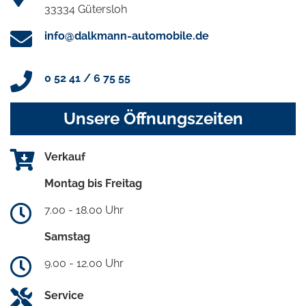
33334 Gütersloh
info@dalkmann-automobile.de
0 52 41 / 6 75 55
Unsere Öffnungszeiten
Verkauf
Montag bis Freitag
7.00 - 18.00 Uhr
Samstag
9.00 - 12.00 Uhr
Service