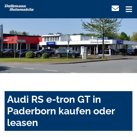
Audi RS e-tron GT in
Paderborn kaufen oder
leasen