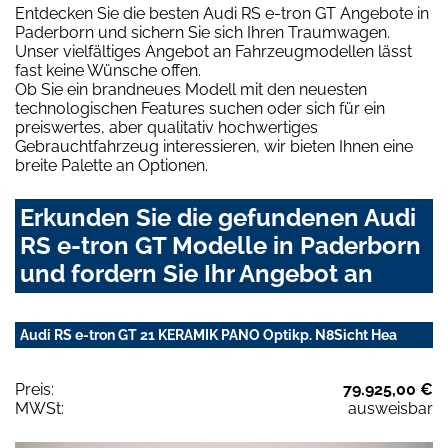
Entdecken Sie die besten Audi RS e-tron GT Angebote in
Paderborn und sichern Sie sich Ihren Traumwagen.
Unser vielfältiges Angebot an Fahrzeugmodellen lässt
fast keine Wünsche offen.
Ob Sie ein brandneues Modell mit den neuesten
technologischen Features suchen oder sich für ein
preiswertes, aber qualitativ hochwertiges
Gebrauchtfahrzeug interessieren, wir bieten Ihnen eine
breite Palette an Optionen.
Erkunden Sie die gefundenen Audi
RS e-tron GT Modelle in Paderborn
und fordern Sie Ihr Angebot an
Audi RS e-tron GT 21 KERAMIK PANO Optikp. N8Sicht Hea
Preis:
79.925,00 €
MWSt:
ausweisbar