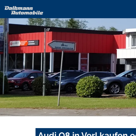
Audi Q8 in Verl kaufen 