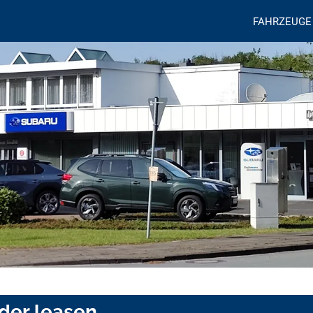
FAHRZEUGE
oder leasen