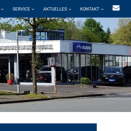
SERVICE
AKTUELLES
KONTAKT