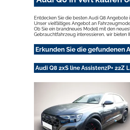
Entdecken Sie die besten Audi Q8 Angebote i
Unser vielfältiges Angebot an Fahrzeugmodel
Ob Sie ein brandneues Modell mit den neuest
Gebrauchtfahrzeug interessieren, wir bieten I
Erkunden Sie die gefundenen Au
Audi Q8 2xS line AssistenzP+ 22Z 