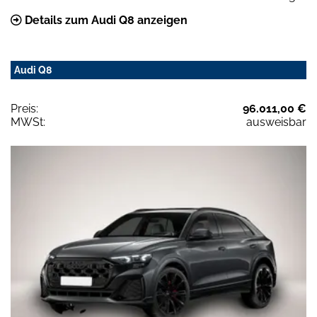
Details zum Audi Q8 anzeigen
Audi Q8
Preis:
96.011,00 €
MWSt:
ausweisbar