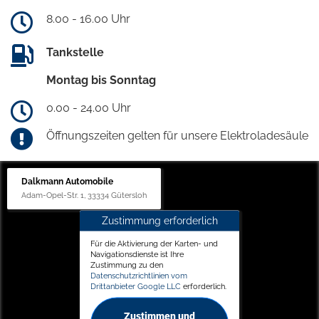
8.00 - 16.00 Uhr
Tankstelle
Montag bis Sonntag
0.00 - 24.00 Uhr
Öffnungszeiten gelten für unsere Elektroladesäule
Dalkmann Automobile
Adam-Opel-Str. 1, 33334 Gütersloh
Zustimmung erforderlich
Für die Aktivierung der Karten- und
Navigationsdienste ist Ihre
Zustimmung zu den
Datenschutzrichtlinien vom
Drittanbieter Google LLC
erforderlich.
Zustimmen und