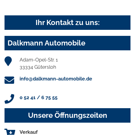
Ihr Kontakt zu uns:
Dalkmann Automobile
Adam-Opel-Str. 1
33334 Gütersloh
info@dalkmann-automobile.de
0 52 41 / 6 75 55
Unsere Öffnungszeiten
Verkauf