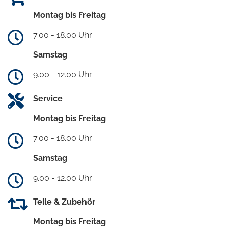
Montag bis Freitag
7.00 - 18.00 Uhr
Samstag
9.00 - 12.00 Uhr
Service
Montag bis Freitag
7.00 - 18.00 Uhr
Samstag
9.00 - 12.00 Uhr
Teile & Zubehör
Montag bis Freitag