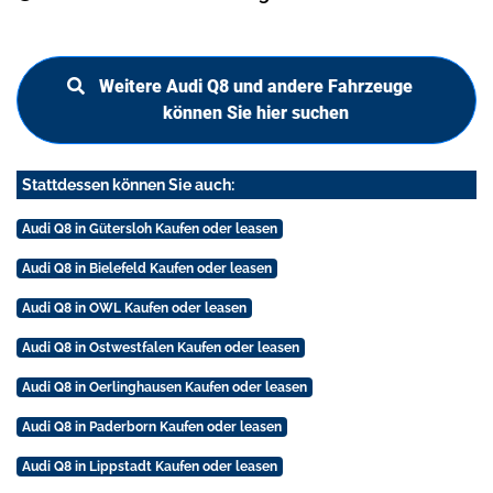
Weitere Audi Q8 und andere Fahrzeuge
können Sie hier suchen
Stattdessen können Sie auch:
Audi Q8 in Gütersloh Kaufen oder leasen
Audi Q8 in Bielefeld Kaufen oder leasen
Audi Q8 in OWL Kaufen oder leasen
Audi Q8 in Ostwestfalen Kaufen oder leasen
Audi Q8 in Oerlinghausen Kaufen oder leasen
Audi Q8 in Paderborn Kaufen oder leasen
Audi Q8 in Lippstadt Kaufen oder leasen