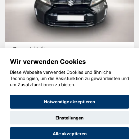
Suzuki Vitara
Wir verwenden Cookies
Diese Webseite verwendet Cookies und ähnliche
Technologien, um die Basisfunktion zu gewährleisten und
© konjunkturmotor.de GmbH 2020 - 2026
um Zusatzfunktionen zu bieten.
Notwendige akzeptieren
Einstellungen
Alle akzeptieren