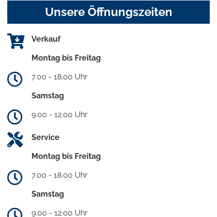
Unsere Öffnungszeiten
Verkauf
Montag bis Freitag
7.00 - 18.00 Uhr
Samstag
9.00 - 12.00 Uhr
Service
Montag bis Freitag
7.00 - 18.00 Uhr
Samstag
9.00 - 12.00 Uhr