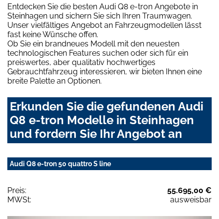
Entdecken Sie die besten Audi Q8 e-tron Angebote in
Steinhagen und sichern Sie sich Ihren Traumwagen.
Unser vielfältiges Angebot an Fahrzeugmodellen lässt
fast keine Wünsche offen.
Ob Sie ein brandneues Modell mit den neuesten
technologischen Features suchen oder sich für ein
preiswertes, aber qualitativ hochwertiges
Gebrauchtfahrzeug interessieren, wir bieten Ihnen eine
breite Palette an Optionen.
Erkunden Sie die gefundenen Audi
Q8 e-tron Modelle in Steinhagen
und fordern Sie Ihr Angebot an
Audi Q8 e-tron 50 quattro S line
Preis:
55.695,00 €
MWSt:
ausweisbar