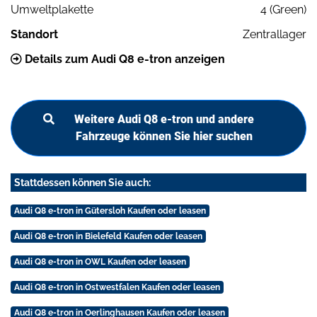
Umweltplakette
4 (Green)
Standort
Zentrallager
Details zum Audi Q8 e-tron anzeigen
Weitere Audi Q8 e-tron und andere
Fahrzeuge können Sie hier suchen
Stattdessen können Sie auch:
Audi Q8 e-tron in Gütersloh Kaufen oder leasen
Audi Q8 e-tron in Bielefeld Kaufen oder leasen
Audi Q8 e-tron in OWL Kaufen oder leasen
Audi Q8 e-tron in Ostwestfalen Kaufen oder leasen
Audi Q8 e-tron in Oerlinghausen Kaufen oder leasen