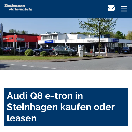
Audi Q8 e-tron in
Steinhagen kaufen oder
leasen