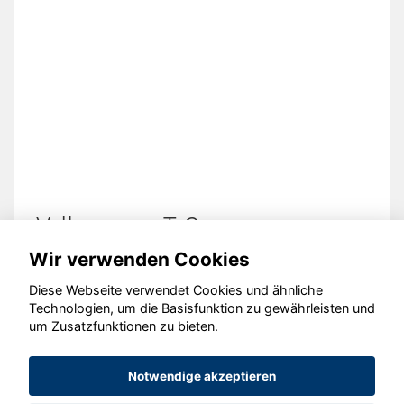
Volkswagen T-Cross
Wir verwenden Cookies
Diese Webseite verwendet Cookies und ähnliche
Technologien, um die Basisfunktion zu gewährleisten und
um Zusatzfunktionen zu bieten.
© konjunkturmotor.de GmbH 2020 - 2026
Notwendige akzeptieren