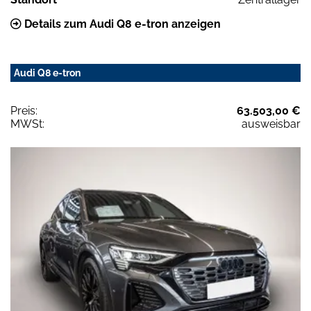
Details zum Audi Q8 e-tron anzeigen
Audi Q8 e-tron
Preis:
63.503,00 €
MWSt:
ausweisbar