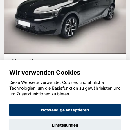
Opel Corsa
Wir verwenden Cookies
Diese Webseite verwendet Cookies und ähnliche
Technologien, um die Basisfunktion zu gewährleisten und
um Zusatzfunktionen zu bieten.
© konjunkturmotor.de GmbH 2020 - 2026
Notwendige akzeptieren
Einstellungen