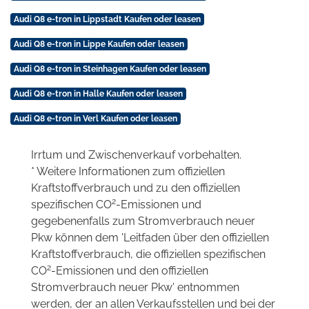
Audi Q8 e-tron in Lippstadt Kaufen oder leasen
Audi Q8 e-tron in Lippe Kaufen oder leasen
Audi Q8 e-tron in Steinhagen Kaufen oder leasen
Audi Q8 e-tron in Halle Kaufen oder leasen
Audi Q8 e-tron in Verl Kaufen oder leasen
Irrtum und Zwischenverkauf vorbehalten.
* Weitere Informationen zum offiziellen
Kraftstoffverbrauch und zu den offiziellen
2
spezifischen CO
-Emissionen und
gegebenenfalls zum Stromverbrauch neuer
Pkw können dem 'Leitfaden über den offiziellen
Kraftstoffverbrauch, die offiziellen spezifischen
2
CO
-Emissionen und den offiziellen
Stromverbrauch neuer Pkw' entnommen
werden, der an allen Verkaufsstellen und bei der