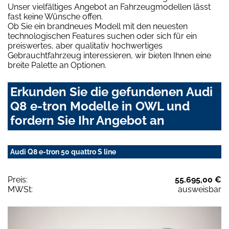
Unser vielfältiges Angebot an Fahrzeugmodellen lässt
fast keine Wünsche offen.
Ob Sie ein brandneues Modell mit den neuesten
technologischen Features suchen oder sich für ein
preiswertes, aber qualitativ hochwertiges
Gebrauchtfahrzeug interessieren, wir bieten Ihnen eine
breite Palette an Optionen.
Erkunden Sie die gefundenen Audi
Q8 e-tron Modelle in OWL und
fordern Sie Ihr Angebot an
Audi Q8 e-tron 50 quattro S line
Preis:
55.695,00 €
MWSt:
ausweisbar