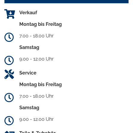
Verkauf
Montag bis Freitag
7.00 - 18.00 Uhr
Samstag
9.00 - 12.00 Uhr
Service
Montag bis Freitag
7.00 - 18.00 Uhr
Samstag
9.00 - 12.00 Uhr