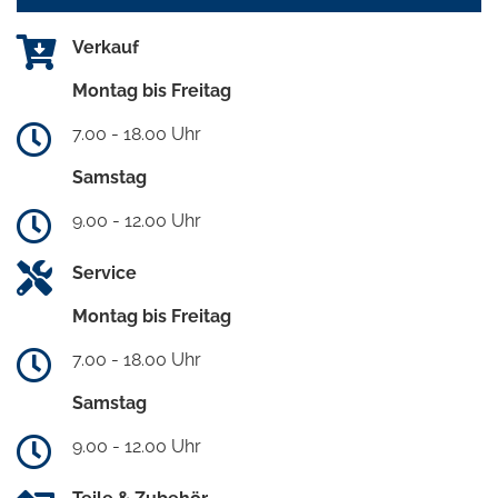
Verkauf
Montag bis Freitag
7.00 - 18.00 Uhr
Samstag
9.00 - 12.00 Uhr
Service
Montag bis Freitag
7.00 - 18.00 Uhr
Samstag
9.00 - 12.00 Uhr