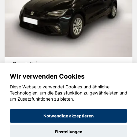
Seat Ibiza
Wir verwenden Cookies
Diese Webseite verwendet Cookies und ähnliche
Technologien, um die Basisfunktion zu gewährleisten und
um Zusatzfunktionen zu bieten.
© konjunkturmotor.de GmbH 2020 - 2026
Notwendige akzeptieren
Einstellungen