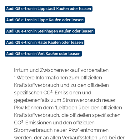
Audi Q8 e-tron in Lippstadt Kaufen oder leasen
Audi Q8 e-tron in Lippe Kaufen oder leasen
Audi Q8 e-tron in Steinhagen Kaufen oder leasen
Audi Q8 e-tron in Halle Kaufen oder leasen
Audi Q8 e-tron in Verl Kaufen oder leasen
Irrtum und Zwischenverkauf vorbehalten.
* Weitere Informationen zum offiziellen
Kraftstoffverbrauch und zu den offiziellen
2
spezifischen CO
-Emissionen und
gegebenenfalls zum Stromverbrauch neuer
Pkw können dem 'Leitfaden über den offiziellen
Kraftstoffverbrauch, die offiziellen spezifischen
2
CO
-Emissionen und den offiziellen
Stromverbrauch neuer Pkw' entnommen
werden, der an allen Verkaufsstellen und bei der