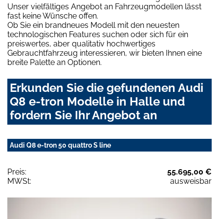
Unser vielfältiges Angebot an Fahrzeugmodellen lässt
fast keine Wünsche offen.
Ob Sie ein brandneues Modell mit den neuesten
technologischen Features suchen oder sich für ein
preiswertes, aber qualitativ hochwertiges
Gebrauchtfahrzeug interessieren, wir bieten Ihnen eine
breite Palette an Optionen.
Erkunden Sie die gefundenen Audi
Q8 e-tron Modelle in Halle und
fordern Sie Ihr Angebot an
Audi Q8 e-tron 50 quattro S line
Preis:
55.695,00 €
MWSt:
ausweisbar