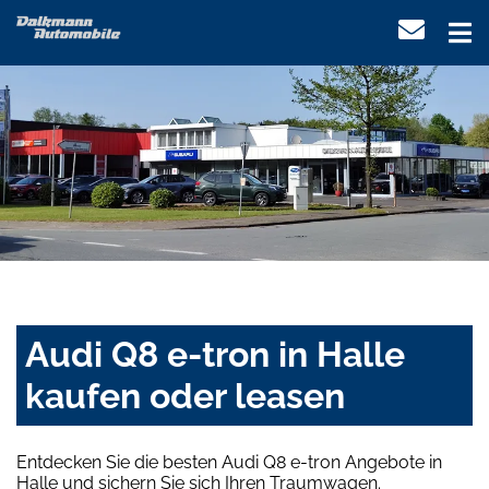
Audi Q8 e-tron in Halle
kaufen oder leasen
Entdecken Sie die besten Audi Q8 e-tron Angebote in
Halle und sichern Sie sich Ihren Traumwagen.