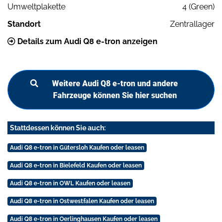
Umweltplakette
4 (Green)
Standort
Zentrallager
Details zum Audi Q8 e-tron anzeigen
Weitere Audi Q8 e-tron und andere
Fahrzeuge können Sie hier suchen
Stattdessen können Sie auch:
Audi Q8 e-tron in Gütersloh Kaufen oder leasen
Audi Q8 e-tron in Bielefeld Kaufen oder leasen
Audi Q8 e-tron in OWL Kaufen oder leasen
Audi Q8 e-tron in Ostwestfalen Kaufen oder leasen
Audi Q8 e-tron in Oerlinghausen Kaufen oder leasen