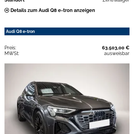
Details zum Audi Q8 e-tron anzeigen
Audi Q8 e-tron
Preis:
63.503,00 €
MWSt:
ausweisbar