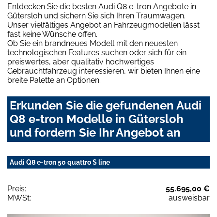
Entdecken Sie die besten Audi Q8 e-tron Angebote in
Gütersloh und sichern Sie sich Ihren Traumwagen.
Unser vielfältiges Angebot an Fahrzeugmodellen lässt
fast keine Wünsche offen.
Ob Sie ein brandneues Modell mit den neuesten
technologischen Features suchen oder sich für ein
preiswertes, aber qualitativ hochwertiges
Gebrauchtfahrzeug interessieren, wir bieten Ihnen eine
breite Palette an Optionen.
Erkunden Sie die gefundenen Audi
Q8 e-tron Modelle in Gütersloh
und fordern Sie Ihr Angebot an
Audi Q8 e-tron 50 quattro S line
Preis:
55.695,00 €
MWSt:
ausweisbar