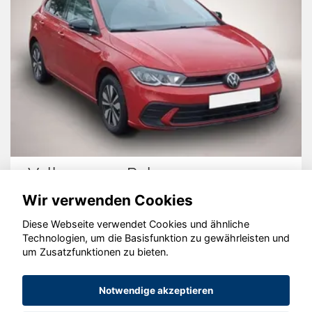
Volkswagen Polo
Wir verwenden Cookies
Diese Webseite verwendet Cookies und ähnliche
Technologien, um die Basisfunktion zu gewährleisten und
um Zusatzfunktionen zu bieten.
© konjunkturmotor.de GmbH 2020 - 2026
Notwendige akzeptieren