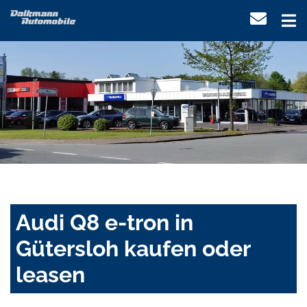
Audi Q8 e-tron in
Gütersloh kaufen oder
leasen