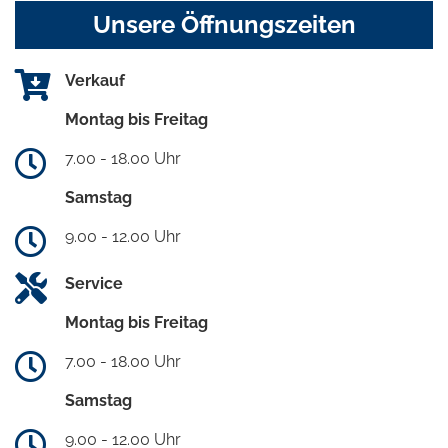
Unsere Öffnungszeiten
Verkauf
Montag bis Freitag
7.00 - 18.00 Uhr
Samstag
9.00 - 12.00 Uhr
Service
Montag bis Freitag
7.00 - 18.00 Uhr
Samstag
9.00 - 12.00 Uhr