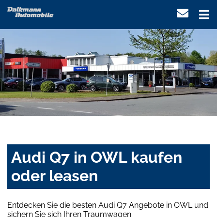
Audi Q7 in OWL kaufen
oder leasen
Entdecken Sie die besten Audi Q7 Angebote in OWL und
sichern Sie sich Ihren Traumwagen.