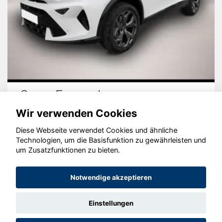
Cupra Formentor
Wir verwenden Cookies
Diese Webseite verwendet Cookies und ähnliche
Technologien, um die Basisfunktion zu gewährleisten und
© konjunkturmotor.de GmbH 2020 - 2026
um Zusatzfunktionen zu bieten.
Notwendige akzeptieren
Einstellungen