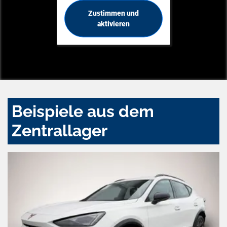
Zustimmen und
aktivieren
Beispiele aus dem
Zentrallager