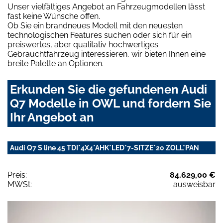
Unser vielfältiges Angebot an Fahrzeugmodellen lässt
fast keine Wünsche offen.
Ob Sie ein brandneues Modell mit den neuesten
technologischen Features suchen oder sich für ein
preiswertes, aber qualitativ hochwertiges
Gebrauchtfahrzeug interessieren, wir bieten Ihnen eine
breite Palette an Optionen.
Erkunden Sie die gefundenen Audi
Q7 Modelle in OWL und fordern Sie
Ihr Angebot an
Audi Q7 S line 45 TDI*4X4*AHK*LED*7-SITZE*20 ZOLL*PAN
Preis:
84.629,00 €
MWSt:
ausweisbar