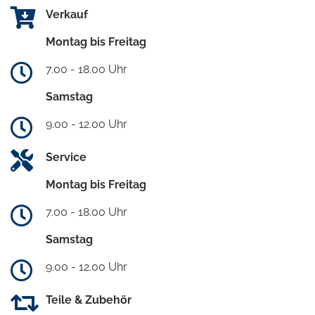
Verkauf
Montag bis Freitag
7.00 - 18.00 Uhr
Samstag
9.00 - 12.00 Uhr
Service
Montag bis Freitag
7.00 - 18.00 Uhr
Samstag
9.00 - 12.00 Uhr
Teile & Zubehör