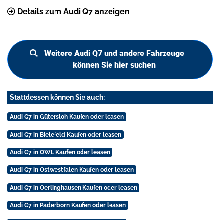
Details zum Audi Q7 anzeigen
Weitere Audi Q7 und andere Fahrzeuge
können Sie hier suchen
Stattdessen können Sie auch:
Audi Q7 in Gütersloh Kaufen oder leasen
Audi Q7 in Bielefeld Kaufen oder leasen
Audi Q7 in OWL Kaufen oder leasen
Audi Q7 in Ostwestfalen Kaufen oder leasen
Audi Q7 in Oerlinghausen Kaufen oder leasen
Audi Q7 in Paderborn Kaufen oder leasen