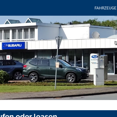
FAHRZEUGE
ufen oder leasen