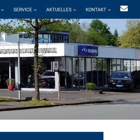
SERVICE
AKTUELLES
KONTAKT