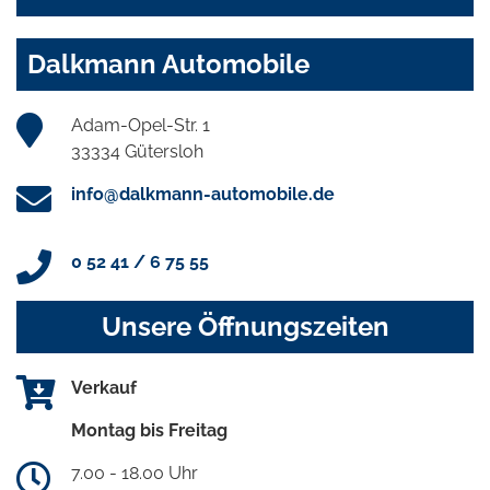
Dalkmann Automobile
Adam-Opel-Str. 1
33334 Gütersloh
info@dalkmann-automobile.de
0 52 41 / 6 75 55
Unsere Öffnungszeiten
Verkauf
Montag bis Freitag
7.00 - 18.00 Uhr