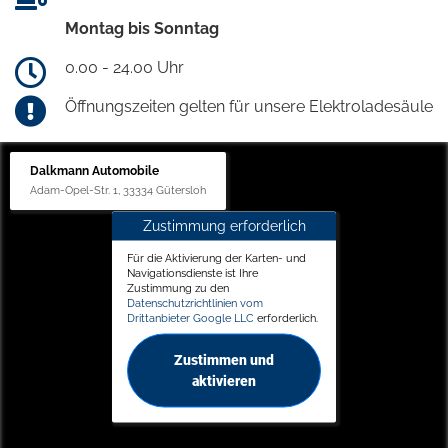
Montag bis Sonntag
0.00 - 24.00 Uhr
Öffnungszeiten gelten für unsere Elektroladesäule
Dalkmann Automobile
Adam-Opel-Str. 1, 33334 Gütersloh
Zustimmung erforderlich
Für die Aktivierung der Karten- und
Navigationsdienste ist Ihre
Zustimmung zu den
Datenschutzrichtlinien vom
Drittanbieter Google LLC
erforderlich.
Zustimmen und
aktivieren