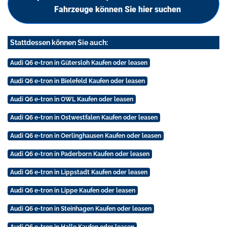
Fahrzeuge können Sie hier suchen
Stattdessen können Sie auch:
Audi Q6 e-tron in Gütersloh Kaufen oder leasen
Audi Q6 e-tron in Bielefeld Kaufen oder leasen
Audi Q6 e-tron in OWL Kaufen oder leasen
Audi Q6 e-tron in Ostwestfalen Kaufen oder leasen
Audi Q6 e-tron in Oerlinghausen Kaufen oder leasen
Audi Q6 e-tron in Paderborn Kaufen oder leasen
Audi Q6 e-tron in Lippstadt Kaufen oder leasen
Audi Q6 e-tron in Lippe Kaufen oder leasen
Audi Q6 e-tron in Steinhagen Kaufen oder leasen