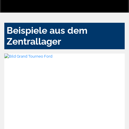
Beispiele aus dem
Zentrallager