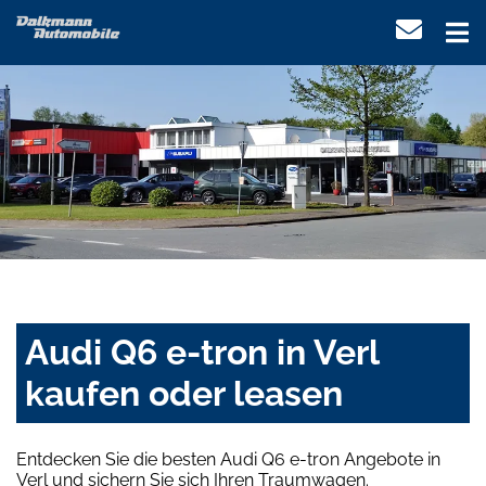
Audi Q6 e-tron in Verl
kaufen oder leasen
Entdecken Sie die besten Audi Q6 e-tron Angebote in
Verl und sichern Sie sich Ihren Traumwagen.