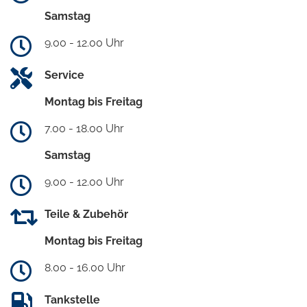
Samstag
9.00 - 12.00 Uhr
Service
Montag bis Freitag
7.00 - 18.00 Uhr
Samstag
9.00 - 12.00 Uhr
Teile & Zubehör
Montag bis Freitag
8.00 - 16.00 Uhr
Tankstelle