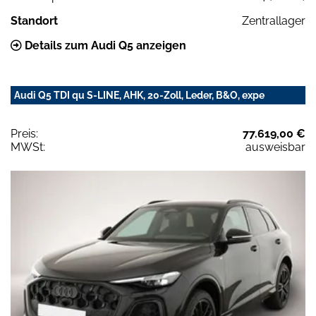
Standort
Zentrallager
Details zum Audi Q5 anzeigen
Audi Q5 TDI qu S-LINE, AHK, 20-Zoll, Leder, B&O, expe
Preis:
77.619,00 €
MWSt:
ausweisbar