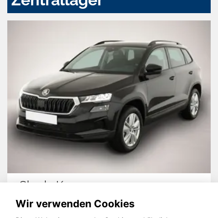
Skoda Karoq
Wir verwenden Cookies