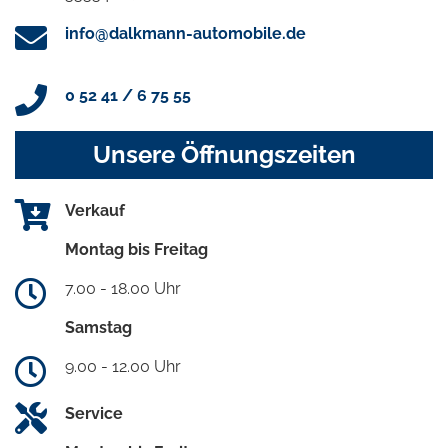
info@dalkmann-automobile.de
0 52 41 / 6 75 55
Unsere Öffnungszeiten
Verkauf
Montag bis Freitag
7.00 - 18.00 Uhr
Samstag
9.00 - 12.00 Uhr
Service