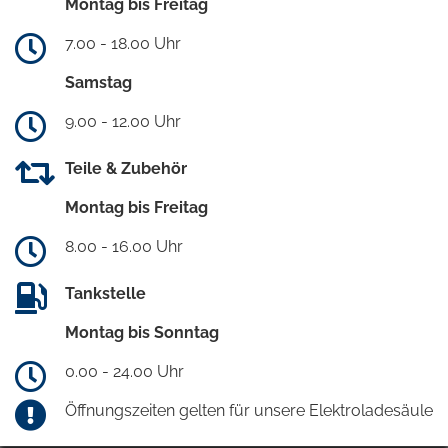
Montag bis Freitag
7.00 - 18.00 Uhr
Samstag
9.00 - 12.00 Uhr
Teile & Zubehör
Montag bis Freitag
8.00 - 16.00 Uhr
Tankstelle
Montag bis Sonntag
0.00 - 24.00 Uhr
Öffnungszeiten gelten für unsere Elektroladesäule