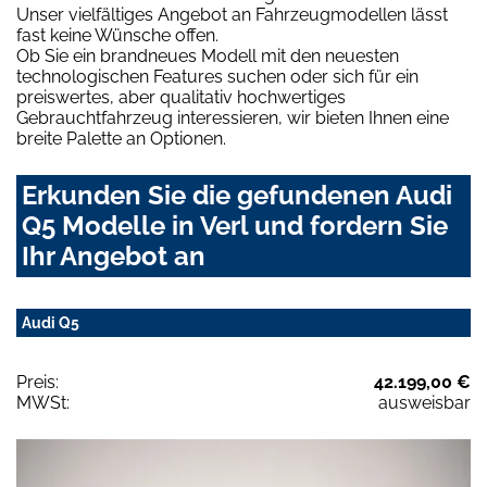
Unser vielfältiges Angebot an Fahrzeugmodellen lässt
fast keine Wünsche offen.
Ob Sie ein brandneues Modell mit den neuesten
technologischen Features suchen oder sich für ein
preiswertes, aber qualitativ hochwertiges
Gebrauchtfahrzeug interessieren, wir bieten Ihnen eine
breite Palette an Optionen.
Erkunden Sie die gefundenen Audi
Q5 Modelle in Verl und fordern Sie
Ihr Angebot an
Audi Q5
Preis:
42.199,00 €
MWSt:
ausweisbar