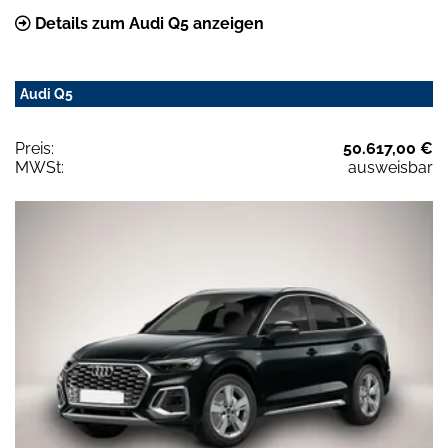
Details zum Audi Q5 anzeigen
Audi Q5
Preis:
50.617,00 €
MWSt:
ausweisbar