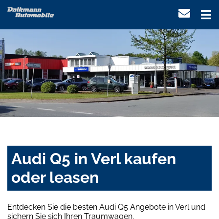
Audi Q5 in Verl kaufen
oder leasen
Entdecken Sie die besten Audi Q5 Angebote in Verl und
sichern Sie sich Ihren Traumwagen.