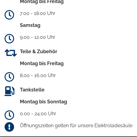
Montag bis Freitag
7.00 - 18.00 Uhr
Samstag
9.00 - 12.00 Uhr
Teile & Zubehör
Montag bis Freitag
8.00 - 16.00 Uhr
Tankstelle
Montag bis Sonntag
0.00 - 24.00 Uhr
Öffnungszeiten gelten für unsere Elektroladesäule