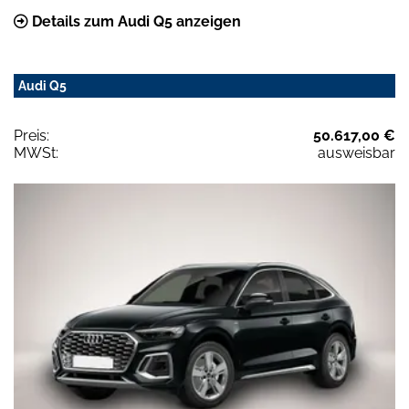
Details zum Audi Q5 anzeigen
Audi Q5
Preis:
50.617,00 €
MWSt:
ausweisbar