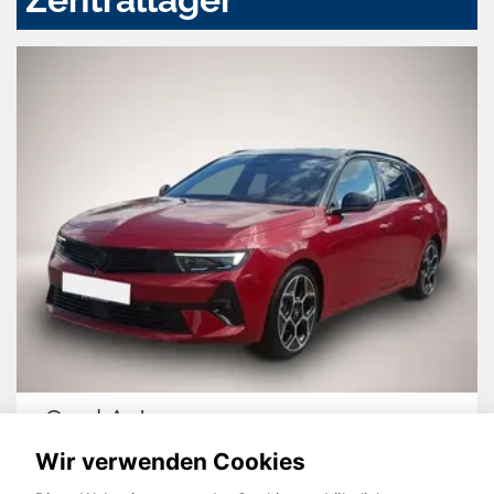
Opel Astra
Wir verwenden Cookies