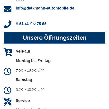
info@dalkmann-automobile.de
0 52 41 / 6 75 55
Unsere Öffnungszeiten
Verkauf
Montag bis Freitag
7.00 - 18.00 Uhr
Samstag
9.00 - 12.00 Uhr
Service