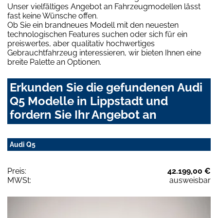
Unser vielfältiges Angebot an Fahrzeugmodellen lässt
fast keine Wünsche offen.
Ob Sie ein brandneues Modell mit den neuesten
technologischen Features suchen oder sich für ein
preiswertes, aber qualitativ hochwertiges
Gebrauchtfahrzeug interessieren, wir bieten Ihnen eine
breite Palette an Optionen.
Erkunden Sie die gefundenen Audi
Q5 Modelle in Lippstadt und
fordern Sie Ihr Angebot an
Audi Q5
Preis:
42.199,00 €
MWSt:
ausweisbar