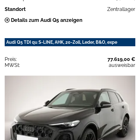
Standort
Zentrallager
Details zum Audi Q5 anzeigen
Audi Q5 TDI qu S-LINE, AHK, 20-Zoll, Leder, B&O, expe
Preis:
77.619,00 €
MWSt:
ausweisbar