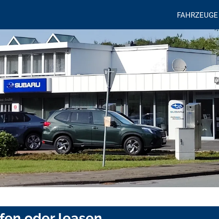
FAHRZEUGE
ufen oder leasen