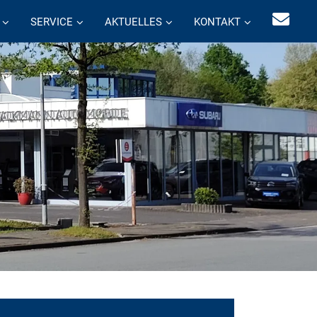
SERVICE
AKTUELLES
KONTAKT