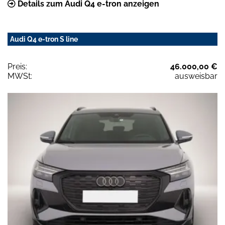
Details zum Audi Q4 e-tron anzeigen
Audi Q4 e-tron S line
Preis:
46.000,00 €
MWSt:
ausweisbar