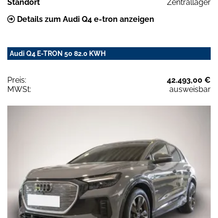
Standort
Zentrallager
Details zum Audi Q4 e-tron anzeigen
Audi Q4 E-TRON 50 82.0 KWH
Preis:
42.493,00 €
MWSt:
ausweisbar