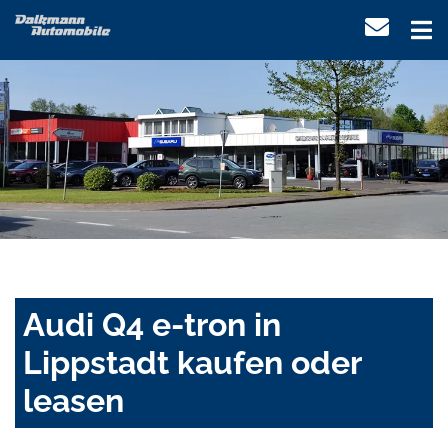
Audi Q4 e-tron in
Lippstadt kaufen oder
leasen