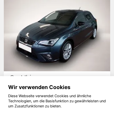
Seat Ibiza
Wir verwenden Cookies
Diese Webseite verwendet Cookies und ähnliche
Technologien, um die Basisfunktion zu gewährleisten und
© konjunkturmotor.de GmbH 2020 - 2026
um Zusatzfunktionen zu bieten.