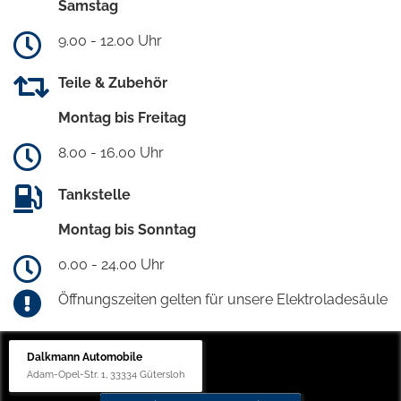
Samstag
9.00 - 12.00 Uhr
Teile & Zubehör
Montag bis Freitag
8.00 - 16.00 Uhr
Tankstelle
Montag bis Sonntag
0.00 - 24.00 Uhr
Öffnungszeiten gelten für unsere Elektroladesäule
Dalkmann Automobile
Adam-Opel-Str. 1, 33334 Gütersloh