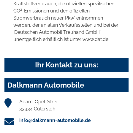
Kraftstoffverbrauch, die offiziellen spezifischen
2
CO
-Emissionen und den offiziellen
Stromverbrauch neuer Pkw' entnommen
werden, der an allen Verkaufsstellen und bei der
'Deutschen Automobil Treuhand GmbH'
unentgeltlich erhältlich ist unter www.dat.de.
Ihr Kontakt zu uns:
Dalkmann Automobile
Adam-Opel-Str. 1
33334 Gütersloh
info@dalkmann-automobile.de