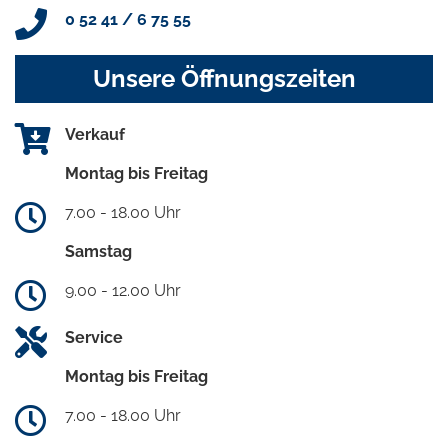
0 52 41 / 6 75 55
Unsere Öffnungszeiten
Verkauf
Montag bis Freitag
7.00 - 18.00 Uhr
Samstag
9.00 - 12.00 Uhr
Service
Montag bis Freitag
7.00 - 18.00 Uhr