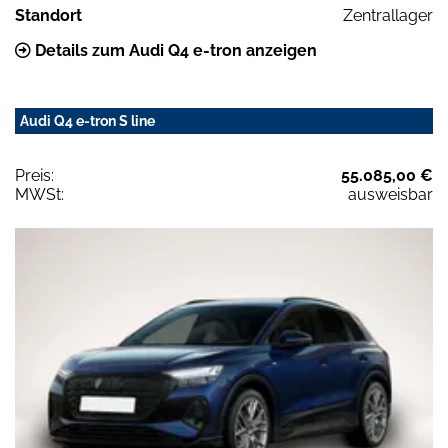
Standort
Zentrallager
Details zum Audi Q4 e-tron anzeigen
Audi Q4 e-tron S line
Preis:
55.085,00 €
MWSt:
ausweisbar