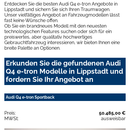
Entdecken Sie die besten Audi Q4 e-tron Angebote in
Lippstadt und sichern Sie sich Ihren Traumwagen.
Unser vielfältiges Angebot an Fahrzeugmodellen lässt
fast keine Wünsche offen.
Ob Sie ein brandneues Modell mit den neuesten
technologischen Features suchen oder sich für ein
preiswertes, aber qualitativ hochwertiges
Gebrauchtfahrzeug interessieren, wir bieten Ihnen eine
breite Palette an Optionen.
Erkunden Sie die gefundenen Audi
Q4 e-tron Modelle in Lippstadt und
fordern Sie Ihr Angebot an
Audi Q4 e-tron Sportback
Preis:
50.485,00 €
MWSt:
ausweisbar