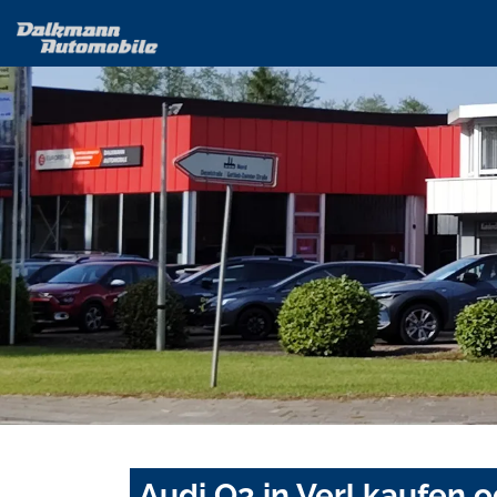
Audi Q3 in Verl kaufen 