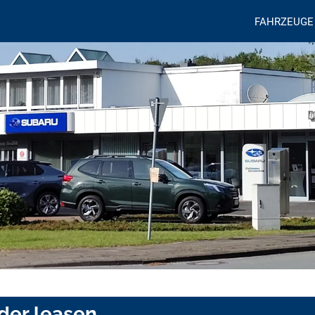
FAHRZEUGE
oder leasen