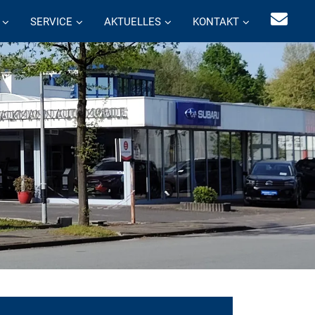
SERVICE
AKTUELLES
KONTAKT