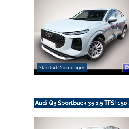
Standort Zentrallager
Audi Q3 Sportback 35 1.5 TFSI 150