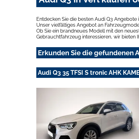
Entdecken Sie die besten Audi Q3 Angebote i
Unser vielfältiges Angebot an Fahrzeugmodel
Ob Sie ein brandneues Modell mit den neuest
Gebrauchtfahrzeug interessieren, wir bieten I
Erkunden Sie die gefundenen Au
Audi Q3 35 TFSI S tronic AHK KA