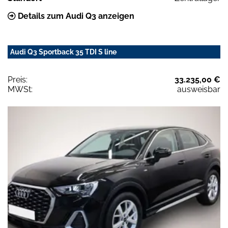
Details zum Audi Q3 anzeigen
Audi Q3 Sportback 35 TDI S line
Preis:
33.235,00 €
MWSt:
ausweisbar