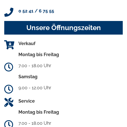
0 52 41 / 6 75 55
Unsere Öffnungszeiten
Verkauf
Montag bis Freitag
7.00 - 18.00 Uhr
Samstag
9.00 - 12.00 Uhr
Service
Montag bis Freitag
7.00 - 18.00 Uhr