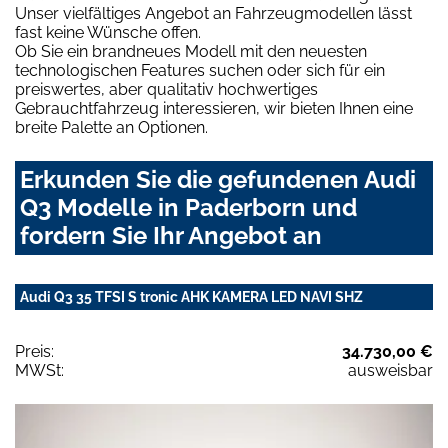
Unser vielfältiges Angebot an Fahrzeugmodellen lässt
fast keine Wünsche offen.
Ob Sie ein brandneues Modell mit den neuesten
technologischen Features suchen oder sich für ein
preiswertes, aber qualitativ hochwertiges
Gebrauchtfahrzeug interessieren, wir bieten Ihnen eine
breite Palette an Optionen.
Erkunden Sie die gefundenen Audi
Q3 Modelle in Paderborn und
fordern Sie Ihr Angebot an
Audi Q3 35 TFSI S tronic AHK KAMERA LED NAVI SHZ
Preis:
34.730,00 €
MWSt:
ausweisbar