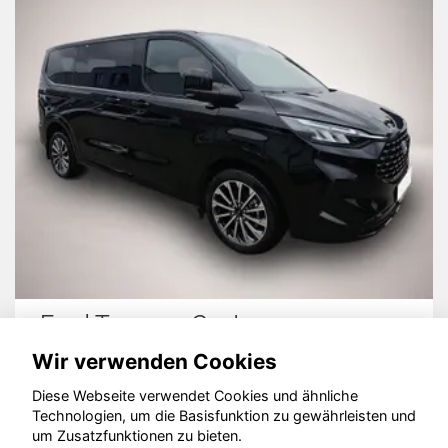
Ford Tourneo Custom
Wir verwenden Cookies
Diese Webseite verwendet Cookies und ähnliche
Technologien, um die Basisfunktion zu gewährleisten und
© konjunkturmotor.de GmbH 2020 - 2026
um Zusatzfunktionen zu bieten.