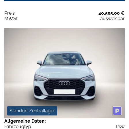
Preis:
40.595,00 €
MWSt:
ausweisbar
Standort Zentrallager
Allgemeine Daten:
Fahrzeugtyp
Pkw