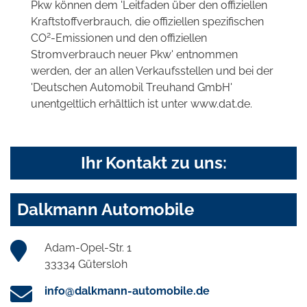
Pkw können dem 'Leitfaden über den offiziellen
Kraftstoffverbrauch, die offiziellen spezifischen
2
CO
-Emissionen und den offiziellen
Stromverbrauch neuer Pkw' entnommen
werden, der an allen Verkaufsstellen und bei der
'Deutschen Automobil Treuhand GmbH'
unentgeltlich erhältlich ist unter www.dat.de.
Ihr Kontakt zu uns:
Dalkmann Automobile
Adam-Opel-Str. 1
33334 Gütersloh
info@dalkmann-automobile.de