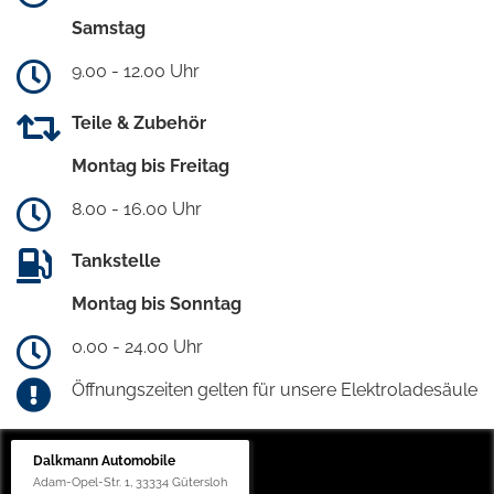
Samstag
9.00 - 12.00 Uhr
Teile & Zubehör
Montag bis Freitag
8.00 - 16.00 Uhr
Tankstelle
Montag bis Sonntag
0.00 - 24.00 Uhr
Öffnungszeiten gelten für unsere Elektroladesäule
Dalkmann Automobile
Adam-Opel-Str. 1, 33334 Gütersloh