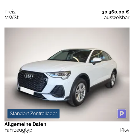
Preis:
30.360,00 €
MWSt:
ausweisbar
Standort Zentrallager
Allgemeine Daten:
Fahrzeugtyp
Pkw