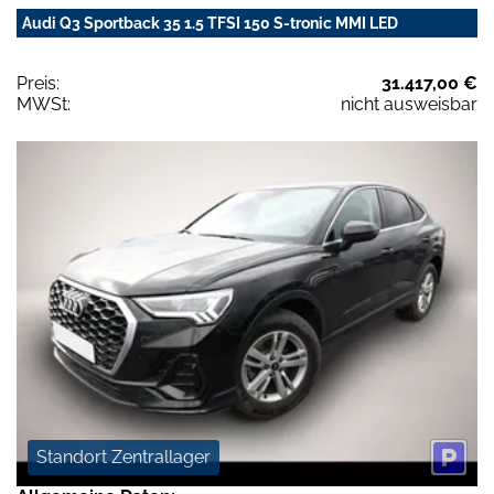
Audi Q3 Sportback 35 1.5 TFSI 150 S-tronic MMI LED
Preis:
31.417,00 €
MWSt:
nicht ausweisbar
Standort Zentrallager