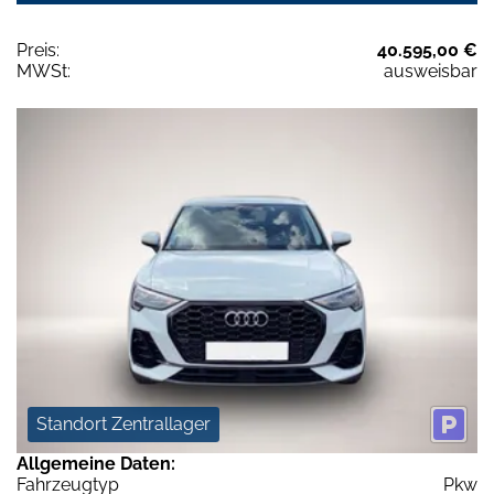
Preis:
40.595,00 €
MWSt:
ausweisbar
Standort Zentrallager
Allgemeine Daten:
Fahrzeugtyp
Pkw