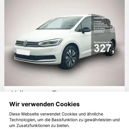
Volkswagen Touran
Wir verwenden Cookies
Diese Webseite verwendet Cookies und ähnliche
Technologien, um die Basisfunktion zu gewährleisten und
© konjunkturmotor.de GmbH 2020 - 2026
um Zusatzfunktionen zu bieten.