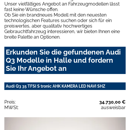
Unser vielfältiges Angebot an Fahrzeugmodellen lässt
fast keine Wünsche offen.
Ob Sie ein brandneues Modell mit den neuesten
technologischen Features suchen oder sich für ein
preiswertes, aber qualitativ hochwertiges
Gebrauchtfahrzeug interessieren, wir bieten Ihnen eine
breite Palette an Optionen.
Erkunden Sie die gefundenen Audi
Q3 Modelle in Halle und fordern
Sie Ihr Angebot an
Audi Q3 35 TFSI S tronic AHK KAMERA LED NAVI SHZ
Preis:
34.730,00 €
MWSt:
ausweisbar