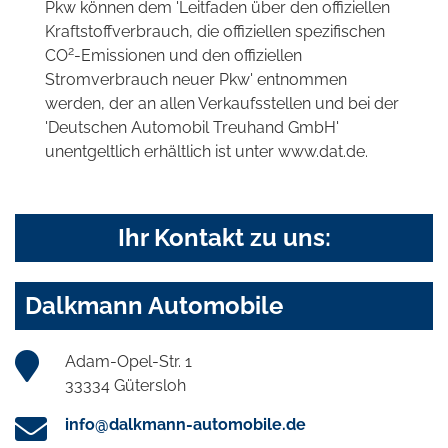
Pkw können dem 'Leitfaden über den offiziellen
Kraftstoffverbrauch, die offiziellen spezifischen
2
CO
-Emissionen und den offiziellen
Stromverbrauch neuer Pkw' entnommen
werden, der an allen Verkaufsstellen und bei der
'Deutschen Automobil Treuhand GmbH'
unentgeltlich erhältlich ist unter www.dat.de.
Ihr Kontakt zu uns:
Dalkmann Automobile
Adam-Opel-Str. 1
33334 Gütersloh
info@dalkmann-automobile.de