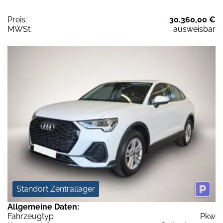
Preis:
30.360,00 €
MWSt:
ausweisbar
Standort Zentrallager
Allgemeine Daten:
Fahrzeugtyp
Pkw