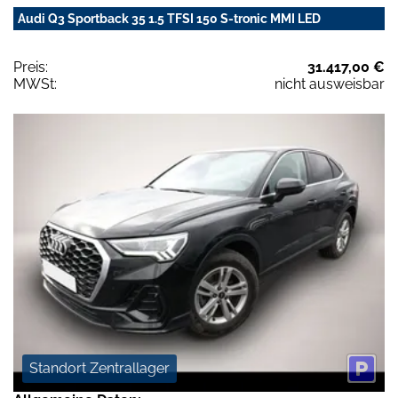
Audi Q3 Sportback 35 1.5 TFSI 150 S-tronic MMI LED
Preis:
31.417,00 €
MWSt:
nicht ausweisbar
Standort Zentrallager