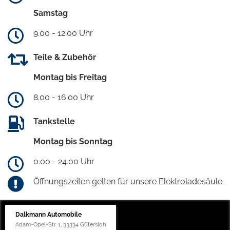
Samstag
9.00 - 12.00 Uhr
Teile & Zubehör
Montag bis Freitag
8.00 - 16.00 Uhr
Tankstelle
Montag bis Sonntag
0.00 - 24.00 Uhr
Öffnungszeiten gelten für unsere Elektroladesäule
Dalkmann Automobile
Adam-Opel-Str. 1, 33334 Gütersloh