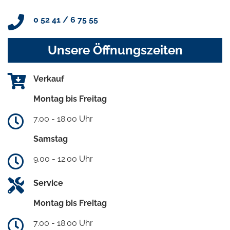
0 52 41 / 6 75 55
Unsere Öffnungszeiten
Verkauf
Montag bis Freitag
7.00 - 18.00 Uhr
Samstag
9.00 - 12.00 Uhr
Service
Montag bis Freitag
7.00 - 18.00 Uhr