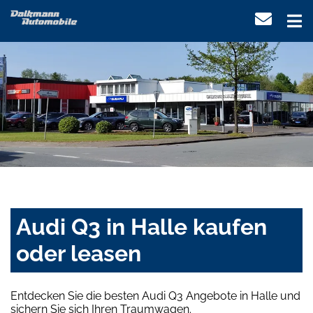
Audi Q3 in Halle kaufen
oder leasen
Entdecken Sie die besten Audi Q3 Angebote in Halle und
sichern Sie sich Ihren Traumwagen.