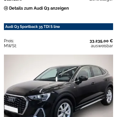
Details zum Audi Q3 anzeigen
Audi Q3 Sportback 35 TDI S line
Preis:
33.235,00 €
MWSt:
ausweisbar