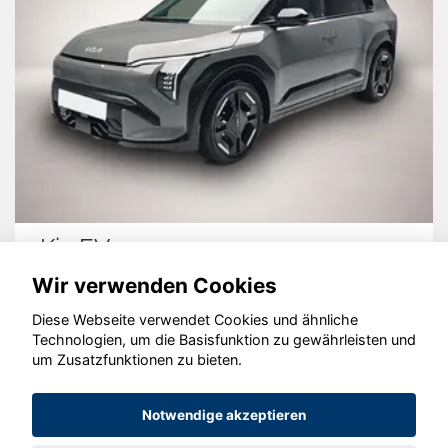
Kia EV3
Wir verwenden Cookies
Diese Webseite verwendet Cookies und ähnliche
Technologien, um die Basisfunktion zu gewährleisten und
© konjunkturmotor.de GmbH 2020 - 2026
um Zusatzfunktionen zu bieten.
Notwendige akzeptieren