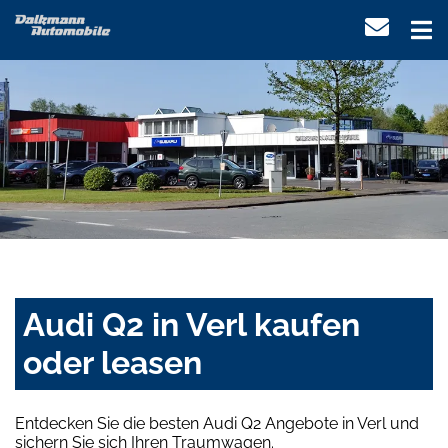
Audi Q2 in Verl kaufen
oder leasen
Entdecken Sie die besten Audi Q2 Angebote in Verl und
sichern Sie sich Ihren Traumwagen.