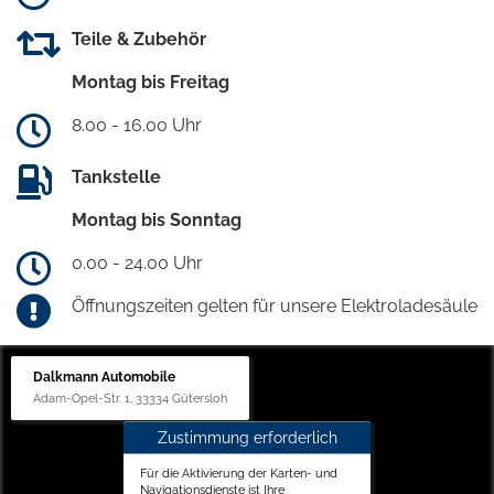
Teile & Zubehör
Montag bis Freitag
8.00 - 16.00 Uhr
Tankstelle
Montag bis Sonntag
0.00 - 24.00 Uhr
Öffnungszeiten gelten für unsere Elektroladesäule
Dalkmann Automobile
Adam-Opel-Str. 1, 33334 Gütersloh
Zustimmung erforderlich
Für die Aktivierung der Karten- und
Navigationsdienste ist Ihre