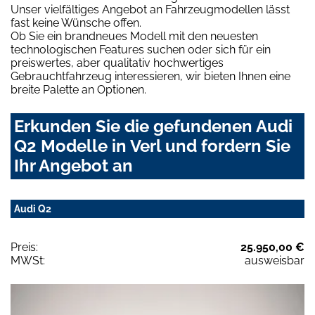
Unser vielfältiges Angebot an Fahrzeugmodellen lässt
fast keine Wünsche offen.
Ob Sie ein brandneues Modell mit den neuesten
technologischen Features suchen oder sich für ein
preiswertes, aber qualitativ hochwertiges
Gebrauchtfahrzeug interessieren, wir bieten Ihnen eine
breite Palette an Optionen.
Erkunden Sie die gefundenen Audi
Q2 Modelle in Verl und fordern Sie
Ihr Angebot an
Audi Q2
Preis:
25.950,00 €
MWSt:
ausweisbar