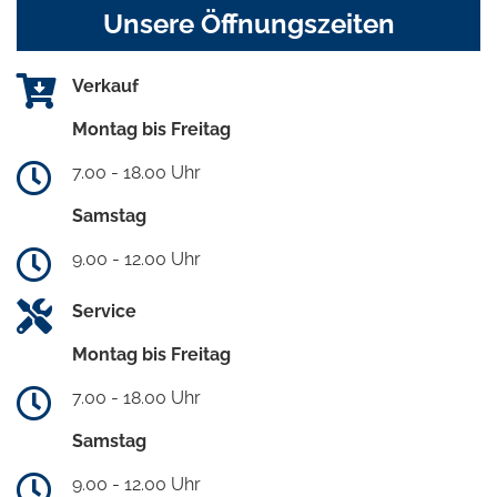
Unsere Öffnungszeiten
Verkauf
Montag bis Freitag
7.00 - 18.00 Uhr
Samstag
9.00 - 12.00 Uhr
Service
Montag bis Freitag
7.00 - 18.00 Uhr
Samstag
9.00 - 12.00 Uhr