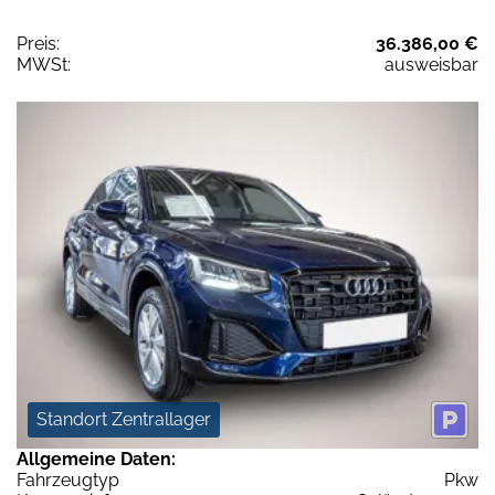
Preis:
36.386,00 €
MWSt:
ausweisbar
Standort Zentrallager
Allgemeine Daten:
Fahrzeugtyp
Pkw