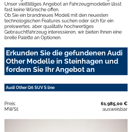
Unser vielfältiges Angebot an Fahrzeugmodellen lässt
fast keine Wünsche offen.
Ob Sie ein brandneues Modell mit den neuesten
technologischen Features suchen oder sich für ein
preiswertes, aber qualitativ hochwertiges
Gebrauchtfahrzeug interessieren, wir bieten Ihnen eine
breite Palette an Optionen.
Erkunden Sie die gefundenen Audi
Other Modelle in Steinhagen und
fordern Sie Ihr Angebot an
Audi Other Q6 SUV S line
Preis:
61.985,00 €
MWSt:
ausweisbar