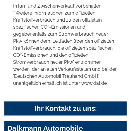
Irrtum und Zwischenverkauf vorbehalten.
* Weitere Informationen zum offiziellen
Kraftstoffverbrauch und zu den offiziellen
2
spezifischen CO
-Emissionen und
gegebenenfalls zum Stromverbrauch neuer
Pkw können dem 'Leitfaden über den offiziellen
Kraftstoffverbrauch, die offiziellen spezifischen
2
CO
-Emissionen und den offiziellen
Stromverbrauch neuer Pkw' entnommen
werden, der an allen Verkaufsstellen und bei der
'Deutschen Automobil Treuhand GmbH'
unentgeltlich erhältlich ist unter www.dat.de.
Ihr Kontakt zu uns:
Dalkmann Automobile