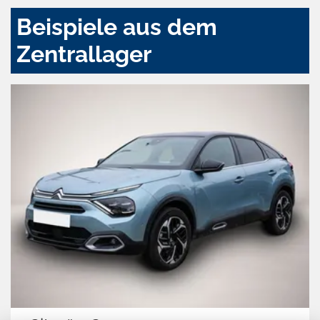
Beispiele aus dem
Zentrallager