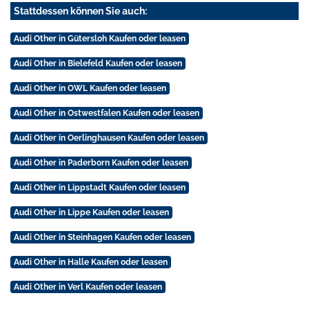
Stattdessen können Sie auch:
Audi Other in Gütersloh Kaufen oder leasen
Audi Other in Bielefeld Kaufen oder leasen
Audi Other in OWL Kaufen oder leasen
Audi Other in Ostwestfalen Kaufen oder leasen
Audi Other in Oerlinghausen Kaufen oder leasen
Audi Other in Paderborn Kaufen oder leasen
Audi Other in Lippstadt Kaufen oder leasen
Audi Other in Lippe Kaufen oder leasen
Audi Other in Steinhagen Kaufen oder leasen
Audi Other in Halle Kaufen oder leasen
Audi Other in Verl Kaufen oder leasen