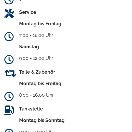
Service
Montag bis Freitag
7.00 - 18.00 Uhr
Samstag
9.00 - 12.00 Uhr
Teile & Zubehör
Montag bis Freitag
8.00 - 16.00 Uhr
Tankstelle
Montag bis Sonntag
0.00 - 24.00 Uhr