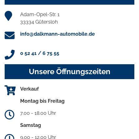
Adam-Opel-Str. 1
33334 Gütersloh
info@dalkmann-automobile.de
0 52 41 / 6 75 55
Unsere Öffnungszeiten
Verkauf
Montag bis Freitag
7.00 - 18.00 Uhr
Samstag
9.00 - 12.00 Uhr