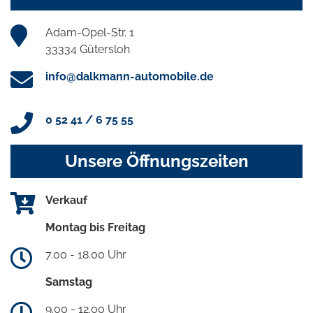
Adam-Opel-Str. 1
33334 Gütersloh
info@dalkmann-automobile.de
0 52 41 / 6 75 55
Unsere Öffnungszeiten
Verkauf
Montag bis Freitag
7.00 - 18.00 Uhr
Samstag
9.00 - 12.00 Uhr