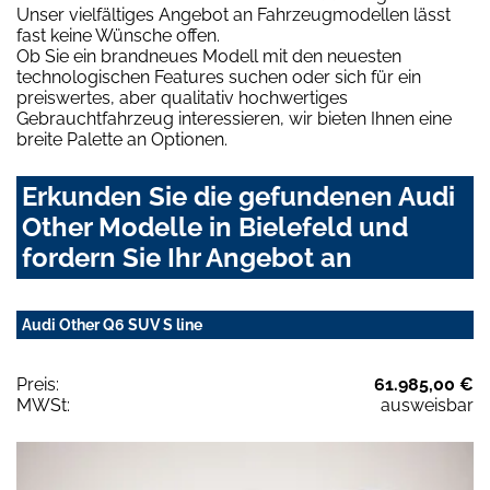
Unser vielfältiges Angebot an Fahrzeugmodellen lässt
fast keine Wünsche offen.
Ob Sie ein brandneues Modell mit den neuesten
technologischen Features suchen oder sich für ein
preiswertes, aber qualitativ hochwertiges
Gebrauchtfahrzeug interessieren, wir bieten Ihnen eine
breite Palette an Optionen.
Erkunden Sie die gefundenen Audi
Other Modelle in Bielefeld und
fordern Sie Ihr Angebot an
Audi Other Q6 SUV S line
Preis:
61.985,00 €
MWSt:
ausweisbar