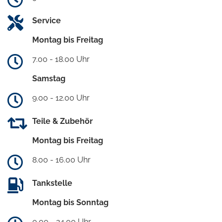
Service
Montag bis Freitag
7.00 - 18.00 Uhr
Samstag
9.00 - 12.00 Uhr
Teile & Zubehör
Montag bis Freitag
8.00 - 16.00 Uhr
Tankstelle
Montag bis Sonntag
0.00 - 24.00 Uhr