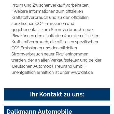
Irrtum und Zwischenverkauf vorbehalten.
* Weitere Informationen zum offiziellen
Kraftstoffverbrauch und zu den offiziellen
2
spezifischen CO
-Emissionen und
gegebenenfalls zum Stromverbrauch neuer
Pkw können dem 'Leitfaden über den offiziellen
Kraftstoffverbrauch, die offiziellen spezifischen
2
CO
-Emissionen und den offiziellen
Stromverbrauch neuer Pkw' entnommen
werden, der an allen Verkaufsstellen und bei der
'Deutschen Automobil Treuhand GmbH'
unentgeltlich erhältlich ist unter www.dat.de.
Ihr Kontakt zu uns:
Dalkmann Automobile