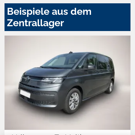
Beispiele aus dem
Zentrallager