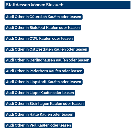
Stattdessen können Sie auch:
Audi Other in Gütersloh Kaufen oder leasen
Audi Other in Bielefeld Kaufen oder leasen
Audi Other in OWL Kaufen oder leasen
Audi Other in Ostwestfalen Kaufen oder leasen
Audi Other in Oerlinghausen Kaufen oder leasen
Audi Other in Paderborn Kaufen oder leasen
Audi Other in Lippstadt Kaufen oder leasen
Audi Other in Lippe Kaufen oder leasen
Audi Other in Steinhagen Kaufen oder leasen
Audi Other in Halle Kaufen oder leasen
Audi Other in Verl Kaufen oder leasen