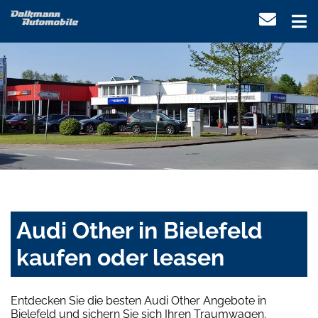
Audi Other in Bielefeld
kaufen oder leasen
Entdecken Sie die besten Audi Other Angebote in
Bielefeld und sichern Sie sich Ihren Traumwagen.