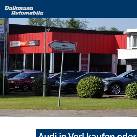
Audi in Verl kaufen oder