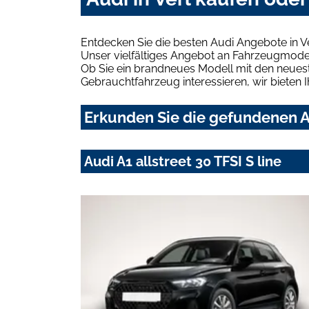
Entdecken Sie die besten Audi Angebote in V
Unser vielfältiges Angebot an Fahrzeugmodel
Ob Sie ein brandneues Modell mit den neuest
Gebrauchtfahrzeug interessieren, wir bieten I
Erkunden Sie die gefundenen Au
Audi A1 allstreet 30 TFSI S line