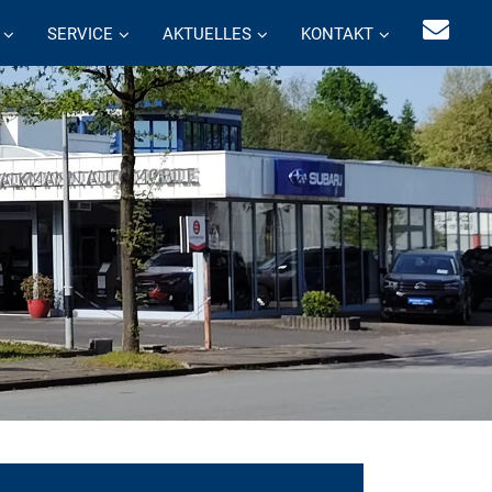
SERVICE
AKTUELLES
KONTAKT