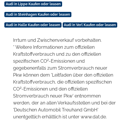
Audi in Lippe Kaufen oder leasen
Audi in Steinhagen Kaufen oder leasen
Audi in Halle Kaufen oder leasen
Audi in Verl Kaufen oder leasen
Irrtum und Zwischenverkauf vorbehalten.
* Weitere Informationen zum offiziellen
Kraftstoffverbrauch und zu den offiziellen
2
spezifischen CO
-Emissionen und
gegebenenfalls zum Stromverbrauch neuer
Pkw können dem 'Leitfaden über den offiziellen
Kraftstoffverbrauch, die offiziellen spezifischen
2
CO
-Emissionen und den offiziellen
Stromverbrauch neuer Pkw' entnommen
werden, der an allen Verkaufsstellen und bei der
'Deutschen Automobil Treuhand GmbH'
unentgeltlich erhältlich ist unter www.dat.de.