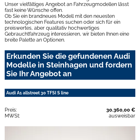
Unser vielfältiges Angebot an Fahrzeugmodellen lässt
fast keine Wünsche offen.
Ob Sie ein brandneues Modell mit den neuesten
technologischen Features suchen oder sich für ein
preiswertes, aber qualitativ hochwertiges
Gebrauchtfahrzeug interessieren, wir bieten Ihnen eine
breite Palette an Optionen.
Erkunden Sie die gefundenen Audi
Modelle in Steinhagen und fordern
Sie Ihr Angebot an
Audi A1 allstreet 30 TFSI S line
Preis:
30.360,00 €
MWSt:
ausweisbar