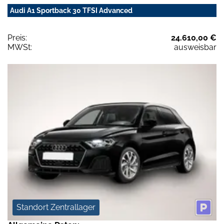
Audi A1 Sportback 30 TFSI Advanced
Preis:
24.610,00 €
MWSt:
ausweisbar
Standort Zentrallager