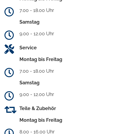
7.00 - 18.00 Uhr
Samstag
9.00 - 12.00 Uhr
Service
Montag bis Freitag
7.00 - 18.00 Uhr
Samstag
9.00 - 12.00 Uhr
Teile & Zubehör
Montag bis Freitag
8.00 - 16.00 Uhr