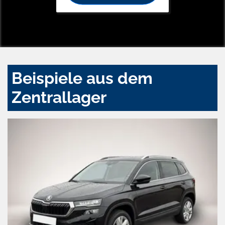
Beispiele aus dem
Zentrallager