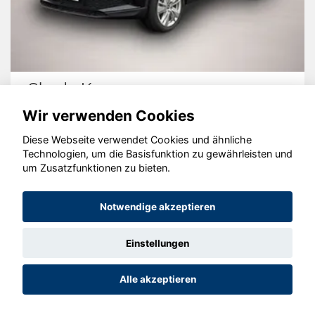
Skoda Karoq
Wir verwenden Cookies
Diese Webseite verwendet Cookies und ähnliche
Technologien, um die Basisfunktion zu gewährleisten und
© konjunkturmotor.de GmbH 2020 - 2026
um Zusatzfunktionen zu bieten.
Notwendige akzeptieren
Einstellungen
Alle akzeptieren