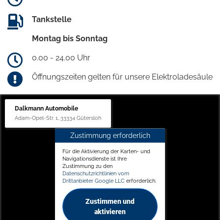
Tankstelle
Montag bis Sonntag
0.00 - 24.00 Uhr
Öffnungszeiten gelten für unsere Elektroladesäule
Dalkmann Automobile
Adam-Opel-Str. 1, 33334 Gütersloh
Zustimmung erforderlich
Für die Aktivierung der Karten- und
Navigationsdienste ist Ihre
Zustimmung zu den
Datenschutzrichtlinien vom
Drittanbieter Google LLC
erforderlich.
Zustimmen und
aktivieren