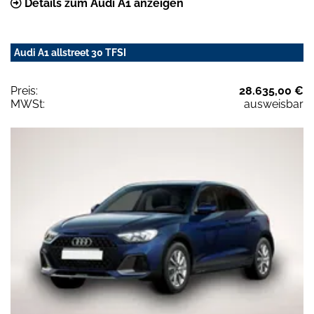
Details zum Audi A1 anzeigen
Audi A1 allstreet 30 TFSI
Preis:
28.635,00 €
MWSt:
ausweisbar