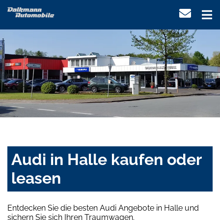
Audi in Halle kaufen oder
leasen
Entdecken Sie die besten Audi Angebote in Halle und
sichern Sie sich Ihren Traumwagen.