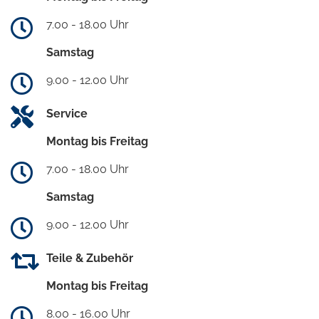
7.00 - 18.00 Uhr
Samstag
9.00 - 12.00 Uhr
Service
Montag bis Freitag
7.00 - 18.00 Uhr
Samstag
9.00 - 12.00 Uhr
Teile & Zubehör
Montag bis Freitag
8.00 - 16.00 Uhr