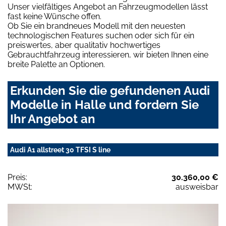
Unser vielfältiges Angebot an Fahrzeugmodellen lässt
fast keine Wünsche offen.
Ob Sie ein brandneues Modell mit den neuesten
technologischen Features suchen oder sich für ein
preiswertes, aber qualitativ hochwertiges
Gebrauchtfahrzeug interessieren, wir bieten Ihnen eine
breite Palette an Optionen.
Erkunden Sie die gefundenen Audi
Modelle in Halle und fordern Sie
Ihr Angebot an
Audi A1 allstreet 30 TFSI S line
Preis:
30.360,00 €
MWSt:
ausweisbar