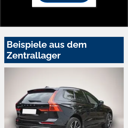
Beispiele aus dem
Zentrallager