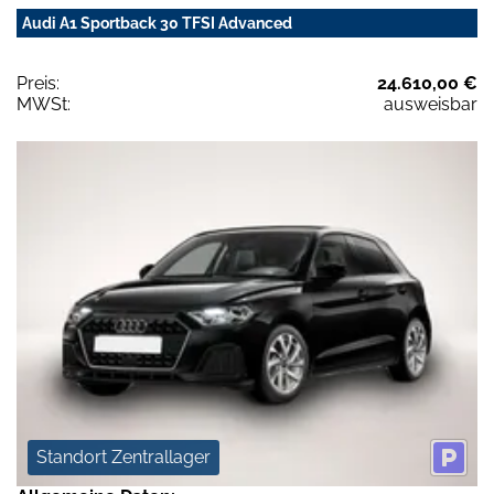
Audi A1 Sportback 30 TFSI Advanced
Preis:
24.610,00 €
MWSt:
ausweisbar
Standort Zentrallager