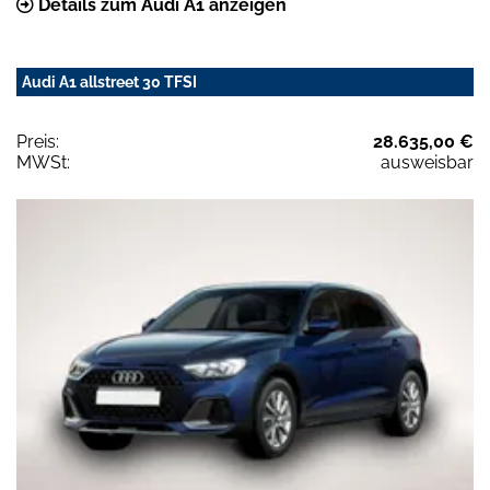
Details zum Audi A1 anzeigen
Audi A1 allstreet 30 TFSI
Preis:
28.635,00 €
MWSt:
ausweisbar