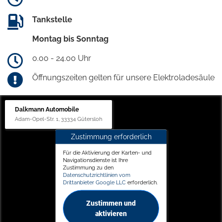
Tankstelle
Montag bis Sonntag
0.00 - 24.00 Uhr
Öffnungszeiten gelten für unsere Elektroladesäule
Dalkmann Automobile
Adam-Opel-Str. 1, 33334 Gütersloh
Zustimmung erforderlich
Für die Aktivierung der Karten- und
Navigationsdienste ist Ihre
Zustimmung zu den
Datenschutzrichtlinien vom
Drittanbieter Google LLC
erforderlich.
Zustimmen und
aktivieren