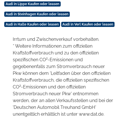
Audi in Lippe Kaufen oder leasen
Audi in Steinhagen Kaufen oder leasen
Audi in Halle Kaufen oder leasen
Audi in Verl Kaufen oder leasen
Irrtum und Zwischenverkauf vorbehalten.
* Weitere Informationen zum offiziellen
Kraftstoffverbrauch und zu den offiziellen
2
spezifischen CO
-Emissionen und
gegebenenfalls zum Stromverbrauch neuer
Pkw können dem 'Leitfaden über den offiziellen
Kraftstoffverbrauch, die offiziellen spezifischen
2
CO
-Emissionen und den offiziellen
Stromverbrauch neuer Pkw' entnommen
werden, der an allen Verkaufsstellen und bei der
'Deutschen Automobil Treuhand GmbH'
unentgeltlich erhältlich ist unter www.dat.de.