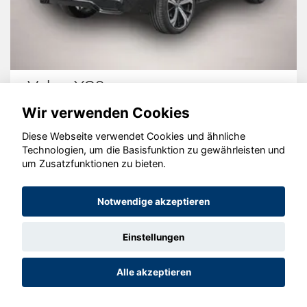
Volvo XC60
Wir verwenden Cookies
Diese Webseite verwendet Cookies und ähnliche
Technologien, um die Basisfunktion zu gewährleisten und
© konjunkturmotor.de GmbH 2020 - 2026
um Zusatzfunktionen zu bieten.
Notwendige akzeptieren
Einstellungen
Alle akzeptieren