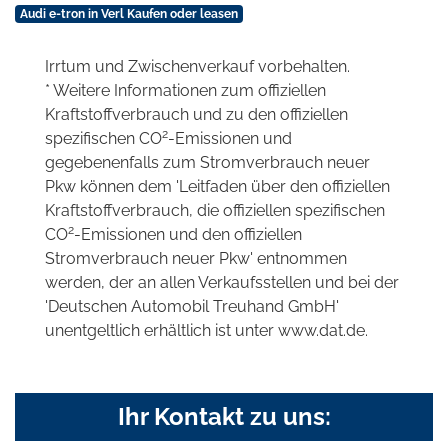
Audi e-tron in Verl Kaufen oder leasen
Irrtum und Zwischenverkauf vorbehalten.
* Weitere Informationen zum offiziellen
Kraftstoffverbrauch und zu den offiziellen
2
spezifischen CO
-Emissionen und
gegebenenfalls zum Stromverbrauch neuer
Pkw können dem 'Leitfaden über den offiziellen
Kraftstoffverbrauch, die offiziellen spezifischen
2
CO
-Emissionen und den offiziellen
Stromverbrauch neuer Pkw' entnommen
werden, der an allen Verkaufsstellen und bei der
'Deutschen Automobil Treuhand GmbH'
unentgeltlich erhältlich ist unter www.dat.de.
Ihr Kontakt zu uns: