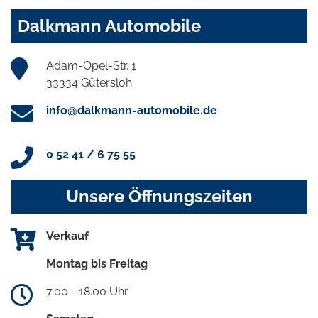
Dalkmann Automobile
Adam-Opel-Str. 1
33334 Gütersloh
info@dalkmann-automobile.de
0 52 41 / 6 75 55
Unsere Öffnungszeiten
Verkauf
Montag bis Freitag
7.00 - 18.00 Uhr