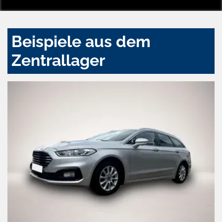
Beispiele aus dem
Zentrallager