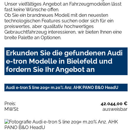
Unser vielfältiges Angebot an Fahrzeugmodellen lässt
fast keine Wünsche offen.
Ob Sie ein brandneues Modell mit den neuesten
technologischen Features suchen oder sich für ein
preiswertes, aber qualitativ hochwertiges
Gebrauchtfahrzeug interessieren, wir bieten Ihnen eine
breite Palette an Optionen.
Erkunden Sie die gefundenen Audi
e-tron Modelle in Bielefeld und
fordern Sie Ihr Angebot an
Audi e-tron S line 209¤ m.20% Anz. AHK PANO B&O HeadU
Preis:
42.044,00 €
MWSt:
ausweisbar