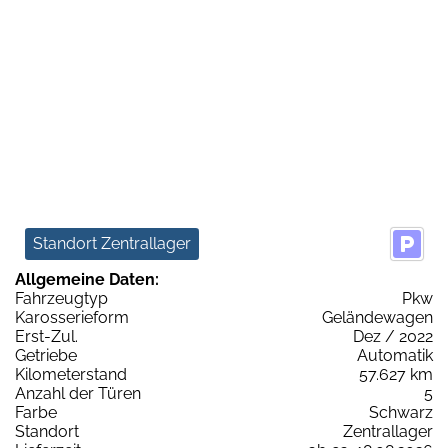
Standort Zentrallager
Allgemeine Daten:
Fahrzeugtyp
Pkw
Karosserieform
Geländewagen
Erst-Zul.
Dez / 2022
Getriebe
Automatik
Kilometerstand
57.627 km
Anzahl der Türen
5
Farbe
Schwarz
Standort
Zentrallager