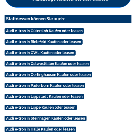
Stattdessen können Sie auch:
Audi e-tron in Gütersloh Kaufen oder leasen
Audi e-tron in Bielefeld Kaufen oder leasen
Audi e-tron in OWL Kaufen oder leasen
Audi e-tron in Ostwestfalen Kaufen oder leasen
Audi e-tron in Oerlinghausen Kaufen oder leasen
Audi e-tron in Paderborn Kaufen oder leasen
Audi e-tron in Lippstadt Kaufen oder leasen
Audi e-tron in Lippe Kaufen oder leasen
Audi e-tron in Steinhagen Kaufen oder leasen
Audi e-tron in Halle Kaufen oder leasen