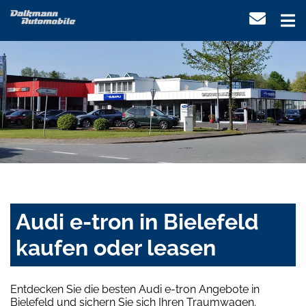
Audi e-tron in Bielefeld
kaufen oder leasen
Entdecken Sie die besten Audi e-tron Angebote in
Bielefeld und sichern Sie sich Ihren Traumwagen.