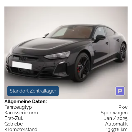
Standort Zentrallager
Allgemeine Daten:
Fahrzeugtyp
Pkw
Karosserieform
Sportwagen
Erst-Zul.
Jan / 2025
Getriebe
Automatik
Kilometerstand
13.976 km