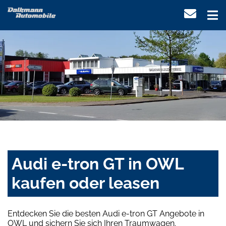
Audi e-tron GT in OWL
kaufen oder leasen
Entdecken Sie die besten Audi e-tron GT Angebote in
OWL und sichern Sie sich Ihren Traumwagen.