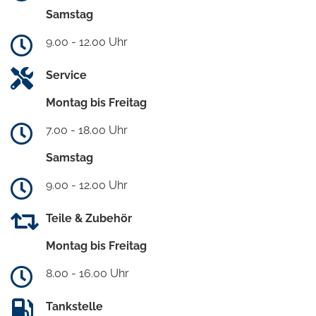
Samstag
9.00 - 12.00 Uhr
Service
Montag bis Freitag
7.00 - 18.00 Uhr
Samstag
9.00 - 12.00 Uhr
Teile & Zubehör
Montag bis Freitag
8.00 - 16.00 Uhr
Tankstelle