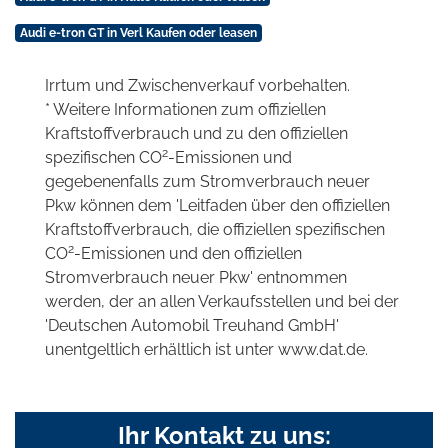
Audi e-tron GT in Verl Kaufen oder leasen
Irrtum und Zwischenverkauf vorbehalten.
* Weitere Informationen zum offiziellen
Kraftstoffverbrauch und zu den offiziellen
2
spezifischen CO
-Emissionen und
gegebenenfalls zum Stromverbrauch neuer
Pkw können dem 'Leitfaden über den offiziellen
Kraftstoffverbrauch, die offiziellen spezifischen
2
CO
-Emissionen und den offiziellen
Stromverbrauch neuer Pkw' entnommen
werden, der an allen Verkaufsstellen und bei der
'Deutschen Automobil Treuhand GmbH'
unentgeltlich erhältlich ist unter www.dat.de.
Ihr Kontakt zu uns: