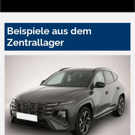
Beispiele aus dem
Zentrallager