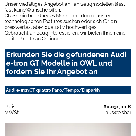
Unser vielfältiges Angebot an Fahrzeugmodellen lässt
fast keine Wünsche offen.
Ob Sie ein brandneues Modell mit den neuesten
technologischen Features suchen oder sich für ein
preiswertes, aber qualitativ hochwertiges
Gebrauchtfahrzeug interessieren, wir bieten Ihnen eine
breite Palette an Optionen.
Erkunden Sie die gefundenen Audi
e-tron GT Modelle in OWL und
fordern Sie Ihr Angebot an
Audi e-tron GT quattro Pano/Tempo/Einparkhi
Preis:
60.031,00 €
MWSt:
ausweisbar