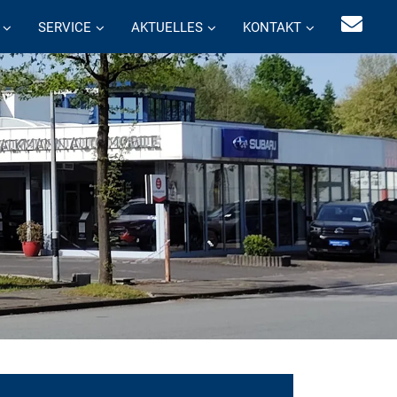
SERVICE
AKTUELLES
KONTAKT