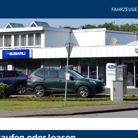
FAHRZEUGE
 kaufen oder leasen