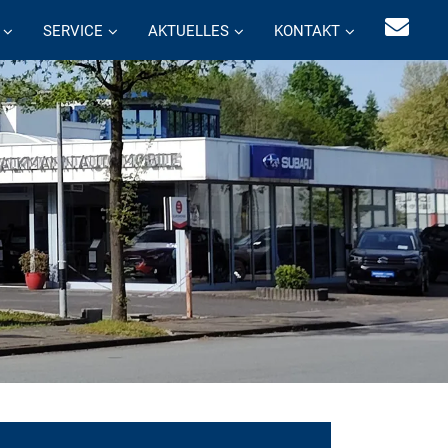
SERVICE
AKTUELLES
KONTAKT