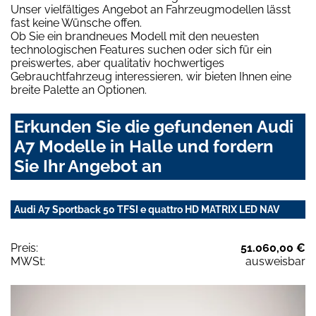
Unser vielfältiges Angebot an Fahrzeugmodellen lässt
fast keine Wünsche offen.
Ob Sie ein brandneues Modell mit den neuesten
technologischen Features suchen oder sich für ein
preiswertes, aber qualitativ hochwertiges
Gebrauchtfahrzeug interessieren, wir bieten Ihnen eine
breite Palette an Optionen.
Erkunden Sie die gefundenen Audi
A7 Modelle in Halle und fordern
Sie Ihr Angebot an
Audi A7 Sportback 50 TFSI e quattro HD MATRIX LED NAV
Preis:
51.060,00 €
MWSt:
ausweisbar