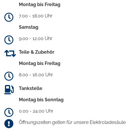
Montag bis Freitag
7.00 - 18.00 Uhr
Samstag
9.00 - 12.00 Uhr
Teile & Zubehör
Montag bis Freitag
8.00 - 16.00 Uhr
Tankstelle
Montag bis Sonntag
0.00 - 24.00 Uhr
Öffnungszeiten gelten für unsere Elektroladesäule