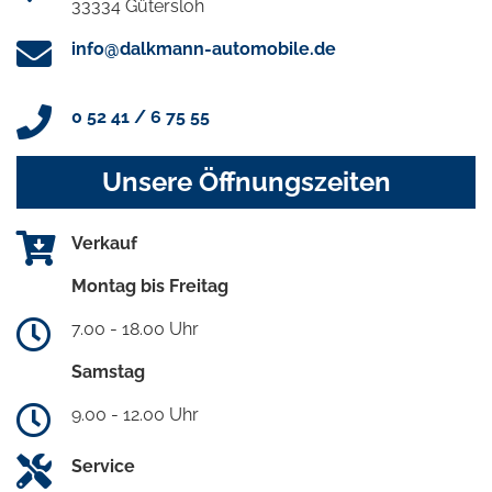
33334 Gütersloh
info@dalkmann-automobile.de
0 52 41 / 6 75 55
Unsere Öffnungszeiten
Verkauf
Montag bis Freitag
7.00 - 18.00 Uhr
Samstag
9.00 - 12.00 Uhr
Service