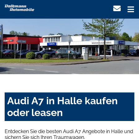
Audi A7 in Halle kaufen
oder leasen
Entdecken Sie die besten Audi A7 Angebote in Halle und
sichern Sie sich Ihren Traumwagen.