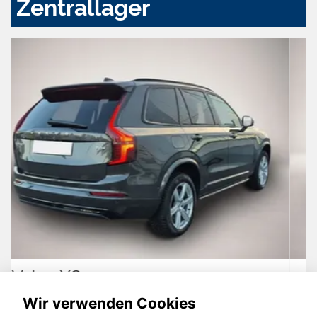
Zentrallager
Seat Ibiza
Wir verwenden Cookies