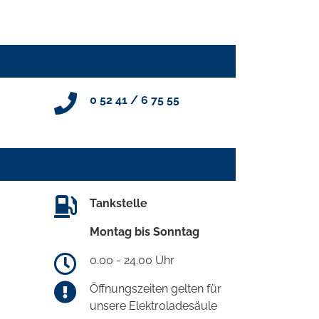
0 52 41 / 6 75 55
Tankstelle
Montag bis Sonntag
0.00 - 24.00 Uhr
Öffnungszeiten gelten für
unsere Elektroladesäule