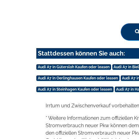
Stattdessen können Sie auch:
Audi A7 in Gütersloh Kaufen oder leasen
Audi A7 in Bie
Audi A7 in Oerlinghausen Kaufen oder leasen
Audi A7 i
Audi A7 in Steinhagen Kaufen oder leasen
Audi A7 in H
Irrtum und Zwischenverkauf vorbehalten
* Weitere Informationen zum offiziellen K
Stromverbrauch neuer Pkw können dem 'Lei
den offiziellen Stromverbrauch neuer P