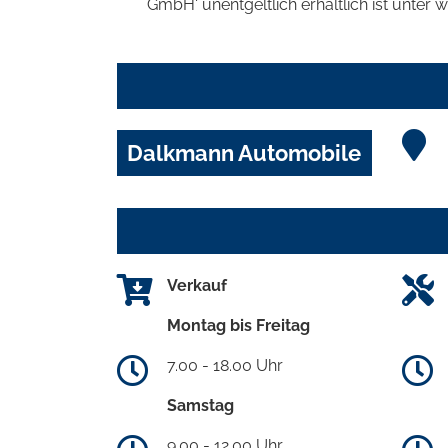
GmbH' unentgeltlich erhältlich ist unter 
Dalkmann Automobile
Verkauf
Montag bis Freitag
7.00 - 18.00 Uhr
Samstag
9.00 - 12.00 Uhr