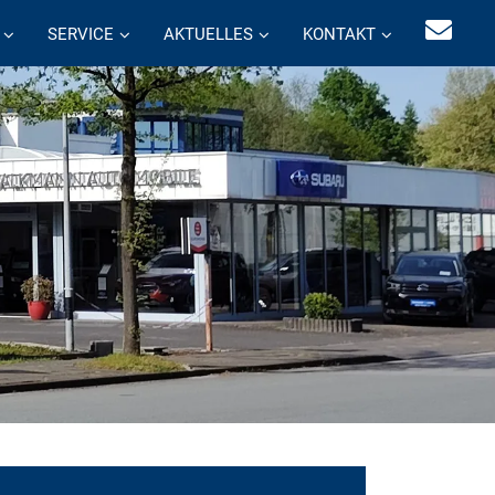
SERVICE
AKTUELLES
KONTAKT