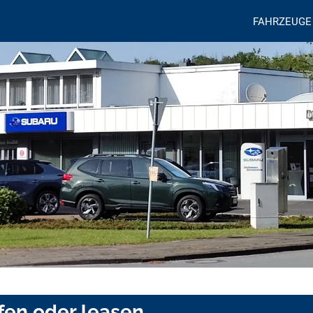
FAHRZEUGE
ufen oder leasen