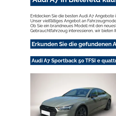
Entdecken Sie die besten Audi A7 Angebote i
Unser vielfältiges Angebot an Fahrzeugmodel
Ob Sie ein brandneues Modell mit den neuest
Gebrauchtfahrzeug interessieren, wir bieten I
Erkunden Sie die gefundenen Au
Audi A7 Sportback 50 TFSI e qua