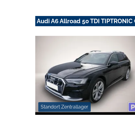
Audi A6 Allroad 50 TDI TIPTRO
Standort Zentrallager