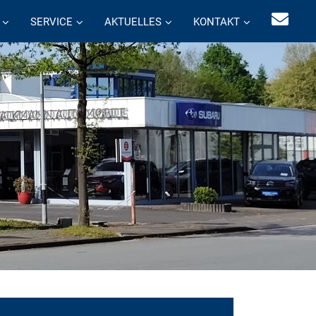
SERVICE
AKTUELLES
KONTAKT