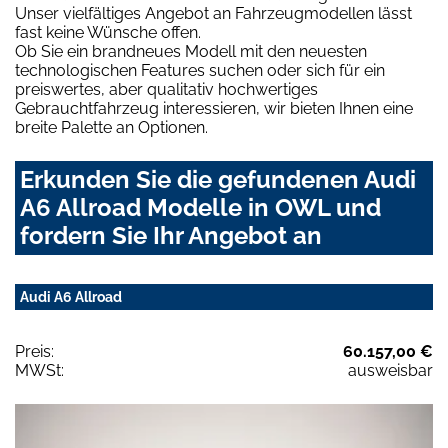
Unser vielfältiges Angebot an Fahrzeugmodellen lässt
fast keine Wünsche offen.
Ob Sie ein brandneues Modell mit den neuesten
technologischen Features suchen oder sich für ein
preiswertes, aber qualitativ hochwertiges
Gebrauchtfahrzeug interessieren, wir bieten Ihnen eine
breite Palette an Optionen.
Erkunden Sie die gefundenen Audi
A6 Allroad Modelle in OWL und
fordern Sie Ihr Angebot an
Audi A6 Allroad
Preis:
60.157,00 €
MWSt:
ausweisbar