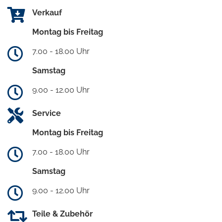
Verkauf
Montag bis Freitag
7.00 - 18.00 Uhr
Samstag
9.00 - 12.00 Uhr
Service
Montag bis Freitag
7.00 - 18.00 Uhr
Samstag
9.00 - 12.00 Uhr
Teile & Zubehör