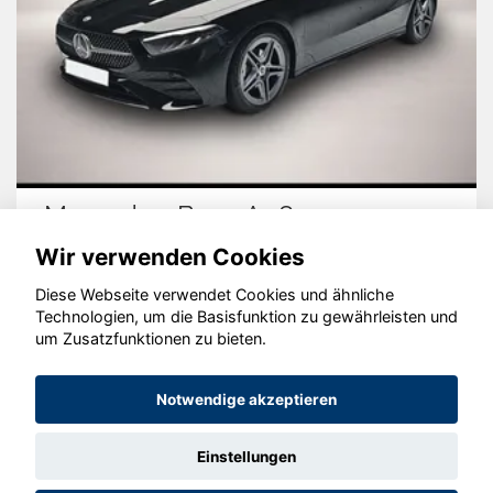
Mercedes-Benz A 180
Wir verwenden Cookies
Diese Webseite verwendet Cookies und ähnliche
Technologien, um die Basisfunktion zu gewährleisten und
© konjunkturmotor.de GmbH 2020 - 2026
um Zusatzfunktionen zu bieten.
Notwendige akzeptieren
Einstellungen