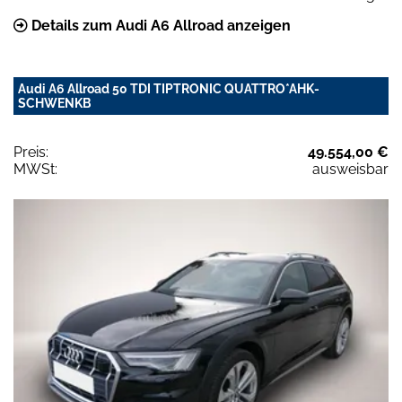
Details zum Audi A6 Allroad anzeigen
Audi A6 Allroad 50 TDI TIPTRONIC QUATTRO*AHK-
SCHWENKB
Preis:
49.554,00 €
MWSt:
ausweisbar