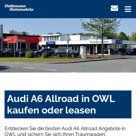
Audi A6 Allroad in OWL
kaufen oder leasen
Entdecken Sie die besten Audi A6 Allroad Angebote in
OWL und sichern Sie sich Ihren Traumwagen.