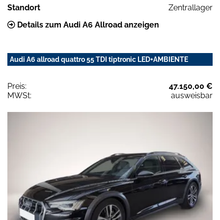
Standort
Zentrallager
Details zum Audi A6 Allroad anzeigen
Audi A6 allroad quattro 55 TDI tiptronic LED+AMBIENTE
Preis:
47.150,00 €
MWSt:
ausweisbar