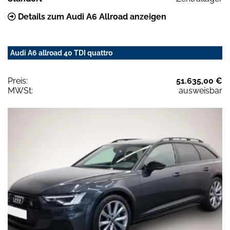
Details zum Audi A6 Allroad anzeigen
Audi A6 allroad 40 TDI quattro
Preis:
51.635,00 €
MWSt:
ausweisbar