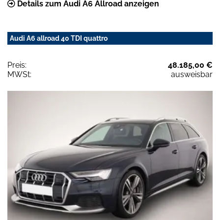
Details zum Audi A6 Allroad anzeigen
Audi A6 allroad 40 TDI quattro
Preis:
48.185,00 €
MWSt:
ausweisbar