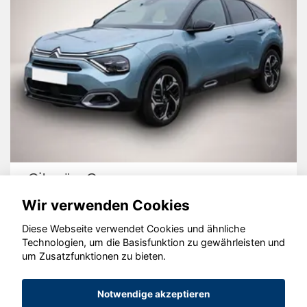
Citroën C4
Wir verwenden Cookies
Diese Webseite verwendet Cookies und ähnliche
Technologien, um die Basisfunktion zu gewährleisten und
© konjunkturmotor.de GmbH 2020 - 2026
um Zusatzfunktionen zu bieten.
Notwendige akzeptieren