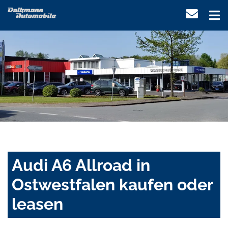
Audi A6 Allroad in
Ostwestfalen kaufen oder
leasen