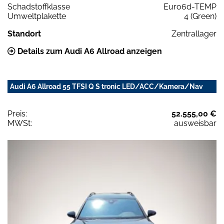
Schadstoffklasse
Euro6d-TEMP
Umweltplakette
4 (Green)
Standort
Zentrallager
Details zum Audi A6 Allroad anzeigen
Audi A6 Allroad 55 TFSI Q S tronic LED/ACC/Kamera/Nav
Preis:
52.555,00 €
MWSt:
ausweisbar