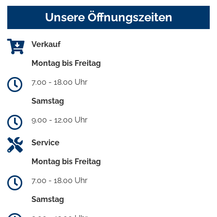
Unsere Öffnungszeiten
Verkauf
Montag bis Freitag
7.00 - 18.00 Uhr
Samstag
9.00 - 12.00 Uhr
Service
Montag bis Freitag
7.00 - 18.00 Uhr
Samstag