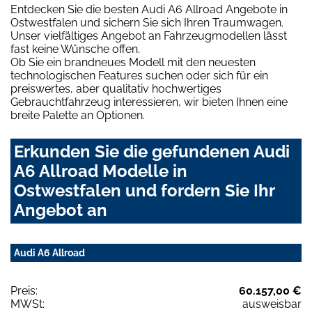
Entdecken Sie die besten Audi A6 Allroad Angebote in
Ostwestfalen und sichern Sie sich Ihren Traumwagen.
Unser vielfältiges Angebot an Fahrzeugmodellen lässt
fast keine Wünsche offen.
Ob Sie ein brandneues Modell mit den neuesten
technologischen Features suchen oder sich für ein
preiswertes, aber qualitativ hochwertiges
Gebrauchtfahrzeug interessieren, wir bieten Ihnen eine
breite Palette an Optionen.
Erkunden Sie die gefundenen Audi
A6 Allroad Modelle in
Ostwestfalen und fordern Sie Ihr
Angebot an
Audi A6 Allroad
Preis:
60.157,00 €
MWSt:
ausweisbar