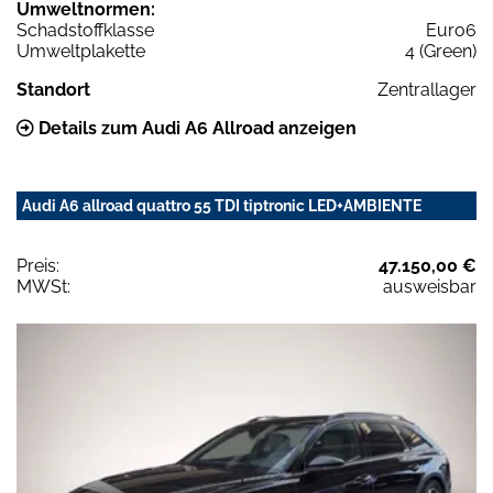
Umweltnormen:
Schadstoffklasse
Euro6
Umweltplakette
4 (Green)
Standort
Zentrallager
Details zum Audi A6 Allroad anzeigen
Audi A6 allroad quattro 55 TDI tiptronic LED+AMBIENTE
Preis:
47.150,00 €
MWSt:
ausweisbar